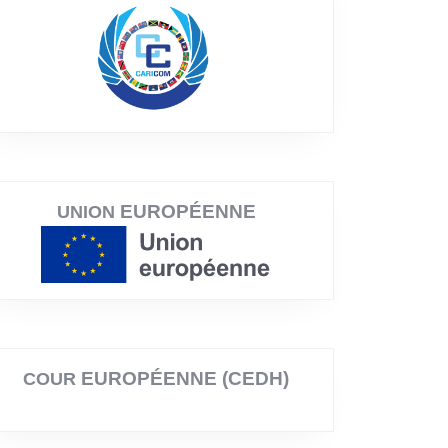
EUROPÉENNE
UNION
EUROPÉENNE (CEDH)
COUR