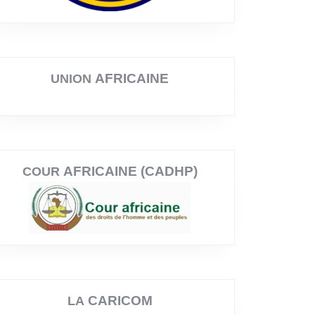
AFRICAINE
UNION
AFRICAINE (CADHP)
COUR
CARICOM
LA