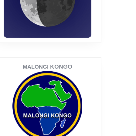
KONGO
MALONGI