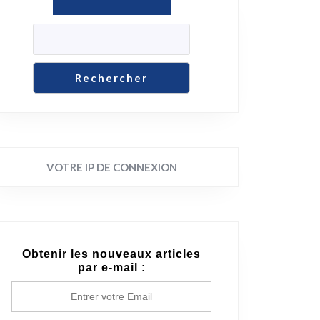
Rechercher
VOTRE IP DE CONNEXION
Obtenir les nouveaux articles
par e-mail :