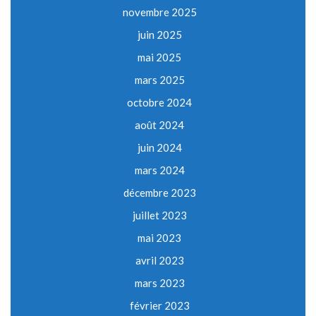
novembre 2025
juin 2025
mai 2025
mars 2025
octobre 2024
août 2024
juin 2024
mars 2024
décembre 2023
juillet 2023
mai 2023
avril 2023
mars 2023
février 2023