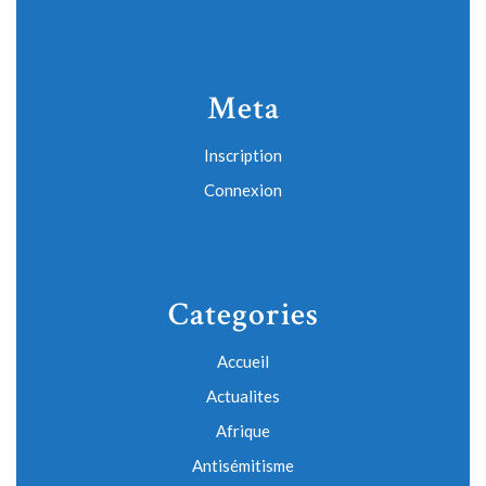
Meta
Inscription
Connexion
Categories
Accueil
Actualites
Afrique
Antisémitisme