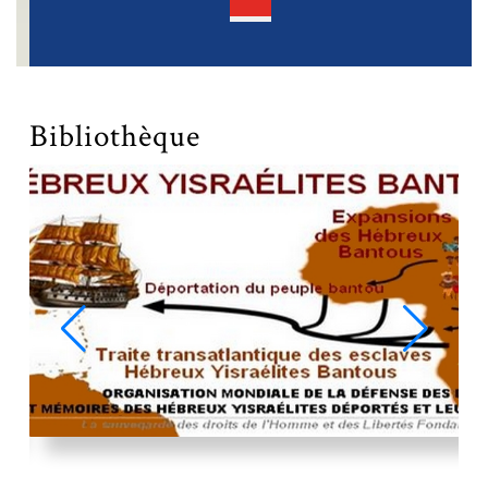
Open
Button
Bibliothèque