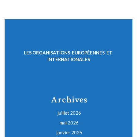
LES ORGANISATIONS EUROPÉENNES ET
INTERNATIONALES
Archives
juillet 2026
mai 2026
janvier 2026