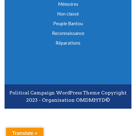
Mémoires
Non classé
Peuple Bantou
Reconnaissance
Réparations
Copyright
Political Campaign WordPress Theme
2023 - Organisation OMDMHYD©
Scroll Up
Translate »