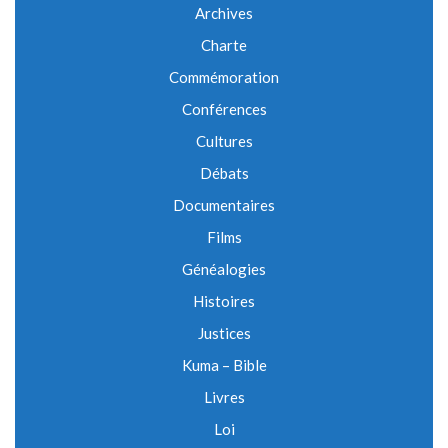
Archives
Charte
Commémoration
Conférences
Cultures
Débats
Documentaires
Films
Généalogies
Histoires
Justices
Kuma – Bible
Livres
Loi