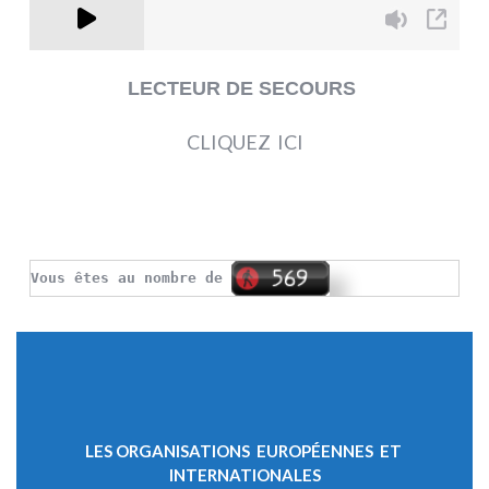
LECTEUR DE SECOURS
CLIQUEZ ICI
Vous êtes au nombre de
LES ORGANISATIONS EUROPÉENNES ET
INTERNATIONALES