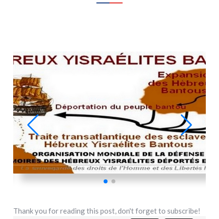
Thank you for reading this post, don't forget to subscribe!