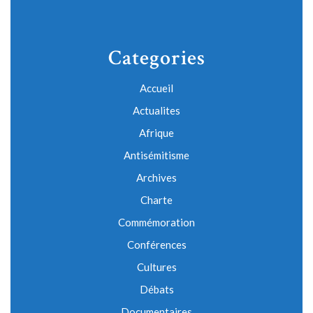
Categories
Accueil
Actualites
Afrique
Antisémitisme
Archives
Charte
Commémoration
Conférences
Cultures
Débats
Documentaires