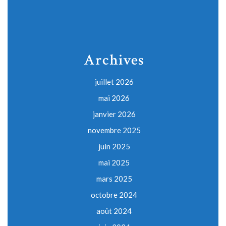
Archives
juillet 2026
mai 2026
janvier 2026
novembre 2025
juin 2025
mai 2025
mars 2025
octobre 2024
août 2024