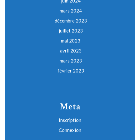
juin 2024
mars 2024
décembre 2023
juillet 2023
mai 2023
avril 2023
mars 2023
février 2023
Meta
Inscription
Connexion