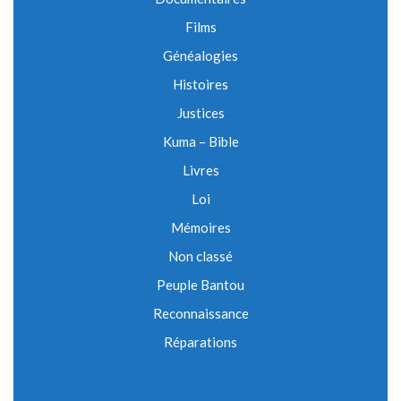
Films
Généalogies
Histoires
Justices
Kuma – Bible
Livres
Loi
Mémoires
Non classé
Peuple Bantou
Reconnaissance
Réparations