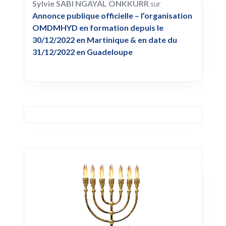
Sylvie SABI NGAYAL ONKKURR
sur
Annonce publique officielle – l’organisation
OMDMHYD en formation depuis le
30/12/2022 en Martinique & en date du
31/12/2022 en Guadeloupe