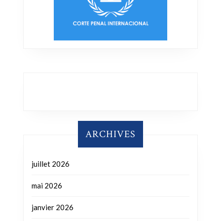
ARCHIVES
juillet 2026
mai 2026
janvier 2026