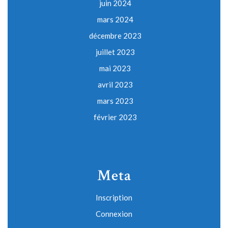
juin 2024
mars 2024
décembre 2023
juillet 2023
mai 2023
avril 2023
mars 2023
février 2023
Meta
Inscription
Connexion