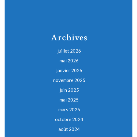
Archives
juillet 2026
mai 2026
janvier 2026
novembre 2025
juin 2025
mai 2025
mars 2025
octobre 2024
août 2024