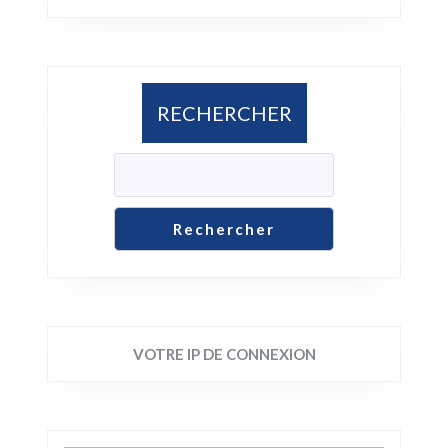
RECHERCHER
Rechercher
VOTRE IP DE CONNEXION