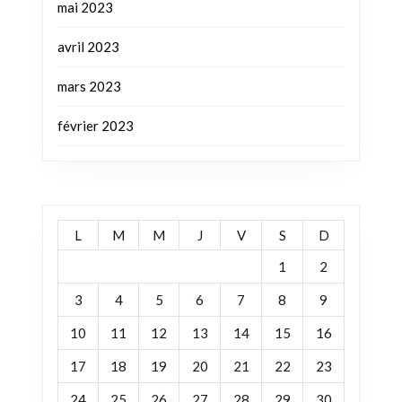
mai 2023
avril 2023
mars 2023
février 2023
L
M
M
J
V
S
D
1
2
3
4
5
6
7
8
9
10
11
12
13
14
15
16
17
18
19
20
21
22
23
24
25
26
27
28
29
30