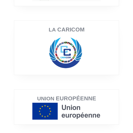
CARICOM
LA
EUROPÉENNE
UNION