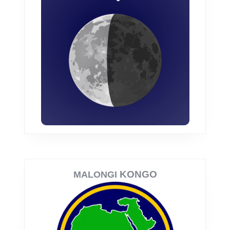
KONGO
MALONGI