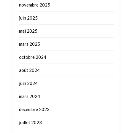
novembre 2025
juin 2025
mai 2025
mars 2025
octobre 2024
août 2024
juin 2024
mars 2024
décembre 2023
juillet 2023