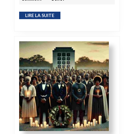
LIRE LA SUITE
LIRE LA SUITE