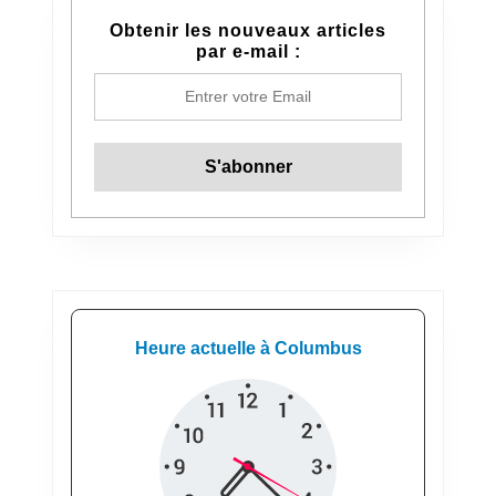
Obtenir les nouveaux articles
par e-mail :