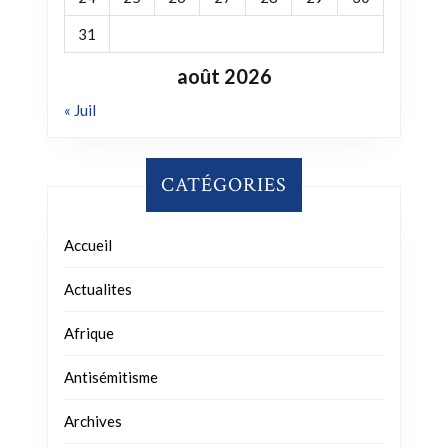
31
août 2026
« Juil
CATÉGORIES
Accueil
Actualites
Afrique
Antisémitisme
Archives