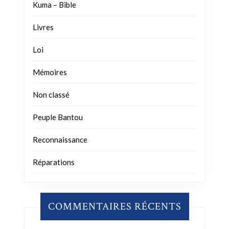
Kuma – Bible
Livres
Loi
Mémoires
Non classé
Peuple Bantou
Reconnaissance
Réparations
COMMENTAIRES RÉCENTS