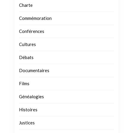
Charte
Commémoration
Conférences
Cultures
Débats
Documentaires
Films
Généalogies
Histoires
Justices