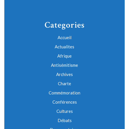
Categories
Accueil
Actualites
Afrique
Antisémitisme
Archives
Charte
Commémoration
Conférences
Cultures
Débats