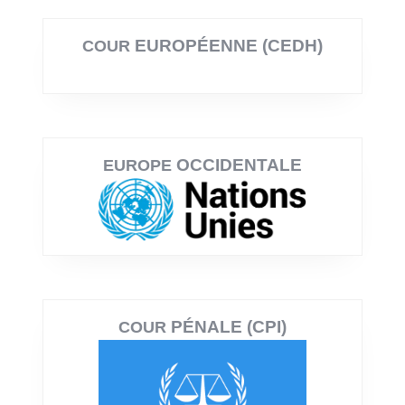
EUROPÉENNE (CEDH)
COUR
OCCIDENTALE
EUROPE
PÉNALE (CPI)
COUR