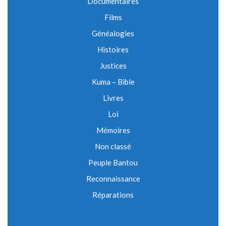
Documentaires
Films
Généalogies
Histoires
Justices
Kuma – Bible
Livres
Loi
Mémoires
Non classé
Peuple Bantou
Reconnaissance
Réparations