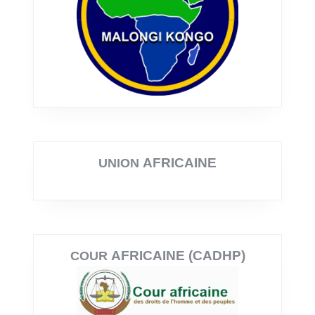
AFRICAINE
UNION
AFRICAINE (CADHP)
COUR