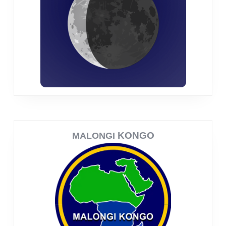
KONGO
MALONGI