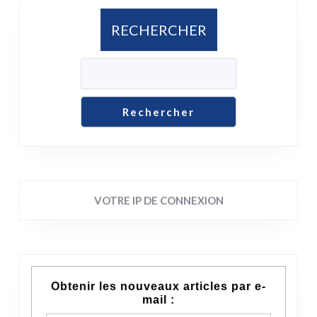
RECHERCHER
Rechercher
VOTRE IP DE CONNEXION
Obtenir les nouveaux articles par e-
mail :