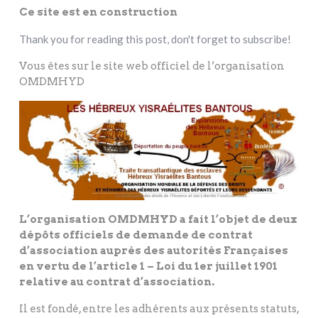
Ce site est en construction
Thank you for reading this post, don't forget to subscribe!
Vous êtes sur le site web officiel de l’organisation
OMDMHYD
L’organisation OMDMHYD a fait l’objet de deux
dépôts officiels de demande de contrat
d’association auprès des autorités Françaises
en vertu de l’article 1 – Loi du 1er juillet 1901
relative au contrat d’association.
Il est fondé, entre les adhérents aux présents statuts,