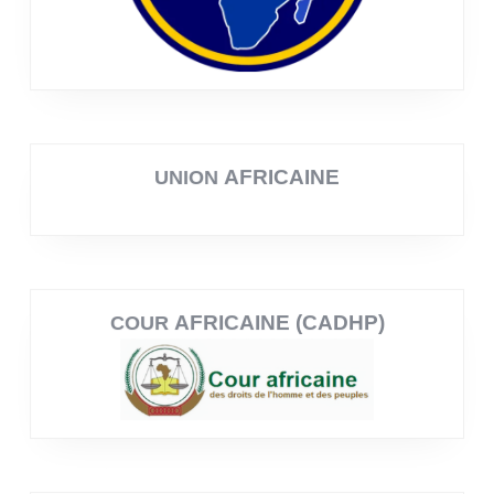
AFRICAINE
UNION
AFRICAINE (CADHP)
COUR