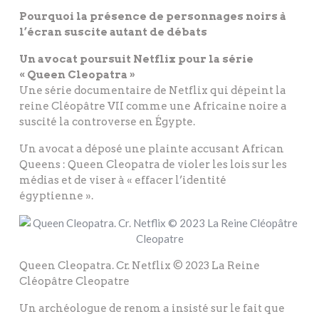
Pourquoi la présence de personnages noirs à
l’écran suscite autant de débats
Un avocat poursuit Netflix pour la série
« Queen Cleopatra »
Une série documentaire de Netflix qui dépeint la
reine Cléopâtre VII comme une Africaine noire a
suscité la controverse en Égypte.
Un avocat a déposé une plainte accusant African
Queens : Queen Cleopatra de violer les lois sur les
médias et de viser à « effacer l’identité
égyptienne ».
Queen Cleopatra. Cr. Netflix © 2023 La Reine
Cléopâtre Cleopatre
Un archéologue de renom a insisté sur le fait que