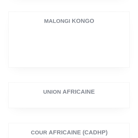
KONGO
MALONGI
AFRICAINE
UNION