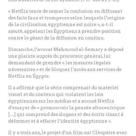
« Netflix tente de semer la confusion en diffusant
des faits faux et trompeurs selon lesquels l’origine
de la civilisation égyptienne est noire », a-t-il
ajouté, appelant les Égyptiens à prendre position
contre le géant de la diffusion en continu.
Dimanche, l’avocat Mahmoud al-Semary a déposé
une plainte auprès du procureur général, lui
demandant de prendre « les mesures légales
nécessaires » et de bloquer l’accès aux services de
Netflix en Égypte.
Il a affirmé que la série comprenait du matériel
visuel et du contenu qui violaient les lois
égyptiennes sur les médias et a accusé Netflix
d’essayer de « promouvoir la pensée afrocentrique
[…] qui comprend des slogans et des écrits visant à
déformer et à effacer l’identité égyptienne ».
Il y a trois ans, le projet d’un film sur Cléopâtre avec