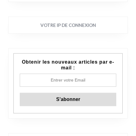
VOTRE IP DE CONNEXION
Obtenir les nouveaux articles par e-
mail :