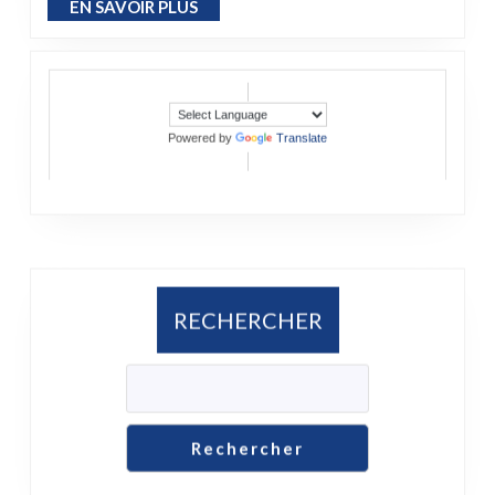
EN SAVOIR PLUS
EN SAVOIR PLUS
Powered by
Translate
RECHERCHER
Rechercher