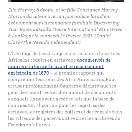
Ella Harvey, à droite, et sa fille Constance Harvey-
Morton discutent avec un journaliste lors d’un
événement sur l’ascendance familiale Discovering
Your Roots au God’s House International Ministries
à Las Vegas le vendredi 24 février 2023. (Daniel
Clark/The Nevada Independent)
L’héritage de l’esclavage et du racisme a laissé des
Africains réduits en esclavage
documentés de
manière informelle avant le recensement
américain de 1870
– le premier rapport qui
comprenait les noms des Afro-Américains. Pour
creuser profondément, Sanders a déclaré que les
gens devraient rechercher autant de documents
auxquels ils peuvent accéder, tels que la base de
données Smithsonian pour les registres des
esclaves, les registres des églises et des comtés dans
les villes où des parents ont vécu et les archives du
Freedmen’s Bureau
.