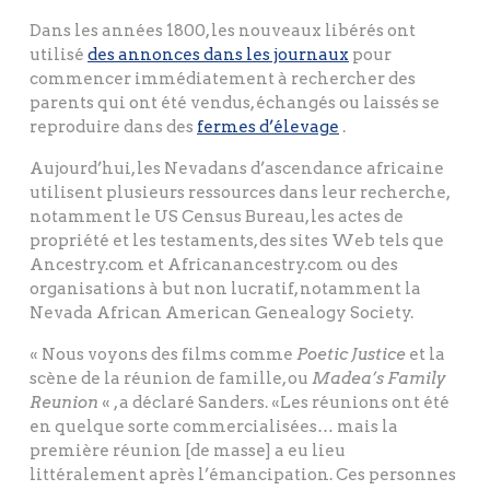
Dans les années 1800, les nouveaux libérés ont
utilisé
des annonces dans les journaux
pour
commencer immédiatement à rechercher des
parents qui ont été vendus, échangés ou laissés se
reproduire dans des
fermes d’élevage
.
Aujourd’hui, les Nevadans d’ascendance africaine
utilisent plusieurs ressources dans leur recherche,
notamment le US Census Bureau, les actes de
propriété et les testaments, des sites Web tels que
Ancestry.com et Africanancestry.com ou des
organisations à but non lucratif, notamment la
Nevada African American Genealogy Society.
« Nous voyons des films comme
Poetic Justice
et la
scène de la réunion de famille, ou
Madea’s Family
Reunion
« , a déclaré Sanders. «Les réunions ont été
en quelque sorte commercialisées… mais la
première réunion [de masse] a eu lieu
littéralement après l’émancipation. Ces personnes