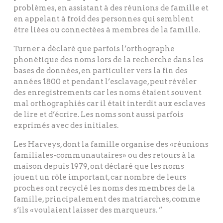
problèmes, en assistant à des réunions de famille et
en appelant à froid des personnes qui semblent
être liées ou connectées à membres de la famille.
Turner a déclaré que parfois l’orthographe
phonétique des noms lors de la recherche dans les
bases de données, en particulier vers la fin des
années 1800 et pendant l’esclavage, peut révéler
des enregistrements car les noms étaient souvent
mal orthographiés car il était interdit aux esclaves
de lire et d’écrire. Les noms sont aussi parfois
exprimés avec des initiales.
Les Harveys, dont la famille organise des «réunions
familiales-communautaires» ou des retours à la
maison depuis 1979, ont déclaré que les noms
jouent un rôle important, car nombre de leurs
proches ont recyclé les noms des membres de la
famille, principalement des matriarches, comme
s’ils «voulaient laisser des marqueurs. ”