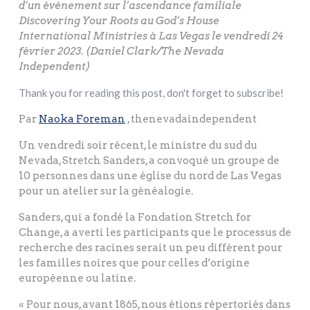
d’un événement sur l’ascendance familiale
Discovering Your Roots au God’s House
International Ministries à Las Vegas le vendredi 24
février 2023. (Daniel Clark/The Nevada
Independent)
Thank you for reading this post, don't forget to subscribe!
Par
Naoka Foreman
, thenevadaindependent
Un vendredi soir récent, le ministre du sud du
Nevada, Stretch Sanders, a convoqué un groupe de
10 personnes dans une église du nord de Las Vegas
pour un atelier sur la généalogie.
Sanders, qui a fondé la Fondation Stretch for
Change, a averti les participants que le processus de
recherche des racines serait un peu différent pour
les familles noires que pour celles d’origine
européenne ou latine.
« Pour nous, avant 1865, nous étions répertoriés dans