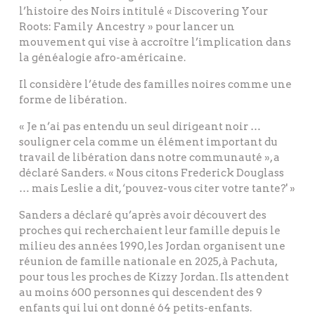
l’histoire des Noirs intitulé « Discovering Your
Roots: Family Ancestry » pour lancer un
mouvement qui vise à accroître l’implication dans
la généalogie afro-américaine.
Il considère l’étude des familles noires comme une
forme de libération.
« Je n’ai pas entendu un seul dirigeant noir …
souligner cela comme un élément important du
travail de libération dans notre communauté », a
déclaré Sanders. « Nous citons Frederick Douglass
… mais Leslie a dit, ‘pouvez-vous citer votre tante?' »
Sanders a déclaré qu’après avoir découvert des
proches qui recherchaient leur famille depuis le
milieu des années 1990, les Jordan organisent une
réunion de famille nationale en 2025, à Pachuta,
pour tous les proches de Kizzy Jordan. Ils attendent
au moins 600 personnes qui descendent des 9
enfants qui lui ont donné 64 petits-enfants.