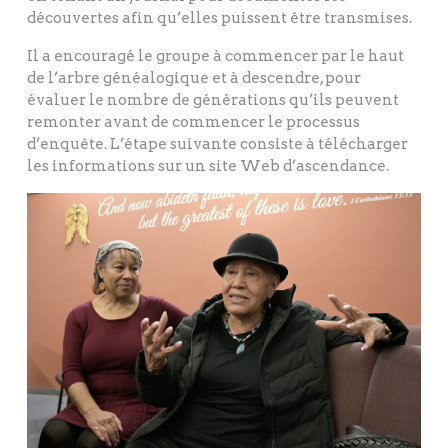
découvertes afin qu’elles puissent être transmises.
Il a encouragé le groupe à commencer par le haut
de l’arbre généalogique et à descendre, pour
évaluer le nombre de générations qu’ils peuvent
remonter avant de commencer le processus
d’enquête. L’étape suivante consiste à télécharger
les informations sur un site Web d’ascendance.