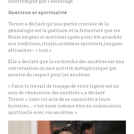
interrompue par l’esclavage.
Guérison et spiritualité
Turner a déclaré qu’une partie cruciale de la
généalogie est la guérison et la fermeture que les
Noirs exigent et méritent après avoir été arrachés
aux traditions, rituels, systèmes spirituels, langues
africaines – « tout ».
Elle a déclaré que la recherche des ancêtres est une
conversation ou une activité métaphysique qui
montre du respect pour les ancêtres.
« Faire le travail de traçage de votre lignée est un
acte de vénération des ancêtres », a déclaré
Turner. « Juste cet acte de se connecter à leurs
histoires… c’est aussi comme être en communion
spirituelle avec vos ancêtres. »