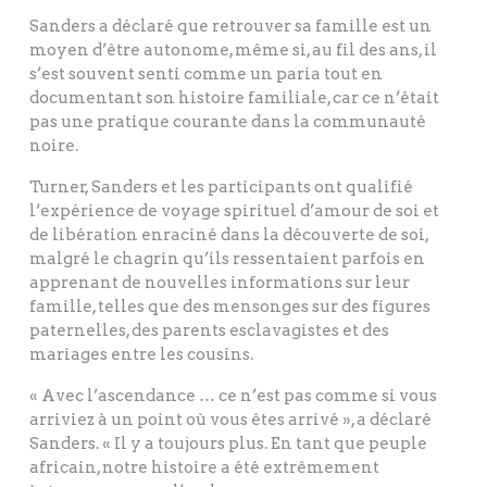
Sanders a déclaré que retrouver sa famille est un
moyen d’être autonome, même si, au fil des ans, il
s’est souvent senti comme un paria tout en
documentant son histoire familiale, car ce n’était
pas une pratique courante dans la communauté
noire.
Turner, Sanders et les participants ont qualifié
l’expérience de voyage spirituel d’amour de soi et
de libération enraciné dans la découverte de soi,
malgré le chagrin qu’ils ressentaient parfois en
apprenant de nouvelles informations sur leur
famille, telles que des mensonges sur des figures
paternelles, des parents esclavagistes et des
mariages entre les cousins.
« Avec l’ascendance … ce n’est pas comme si vous
arriviez à un point où vous êtes arrivé », a déclaré
Sanders. « Il y a toujours plus. En tant que peuple
africain, notre histoire a été extrêmement