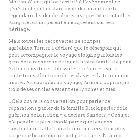
Morton, 61 ans, qui ont assisté à l’événement de
généalogie, ont déclaré avoir découvert que le
légendaire leader des droits civiques Martin Luther
King Jr. était un parent en enquêtant sur leur
héritage.
Mais toutes les découvertes ne sont pas
agréables. Turner a déclaré que le désespoir qui
peut accompagner le voyage éloigne parfois les
gens de la recherche de leur histoire familiale pour
éviter d’ouvrir des «blessures profondes» sur la
traite transatlantique des esclaves et la terreur qui
a suivi. Au cours de son voyage, Turner a appris que
trois de ses oncles avaient été lynchés et tués.
« Cela ouvre la conversation pour parler de
réparations, parler de la famille Black, parler de la
guérison de la nation », a déclaré Sanders. « Ce sujet
n’a pas été le plus abordé parce que les gens
savaient qu’il allait ouvrir une conversation plus
large que beaucoup ne sont pas à l’aise d’avoir. »