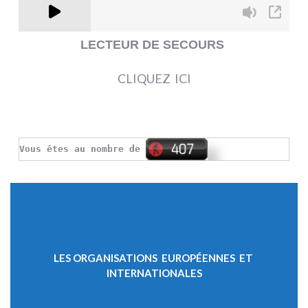
LECTEUR DE SECOURS
CLIQUEZ ICI
Vous êtes au nombre de
LES ORGANISATIONS EUROPÉENNES ET
INTERNATIONALES