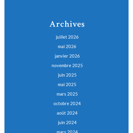
Archives
juillet 2026
mai 2026
janvier 2026
novembre 2025
juin 2025
mai 2025
mars 2025
octobre 2024
août 2024
juin 2024
mars 2024