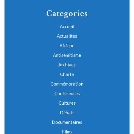
Categories
Accueil
Actualites
Afrique
Antisémitisme
Archives
Charte
Commémoration
Conférences
Cultures
Débats
Documentaires
Films