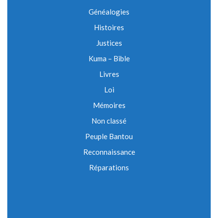
Généalogies
Histoires
Justices
Kuma – Bible
Livres
Loi
Mémoires
Non classé
Peuple Bantou
Reconnaissance
Réparations