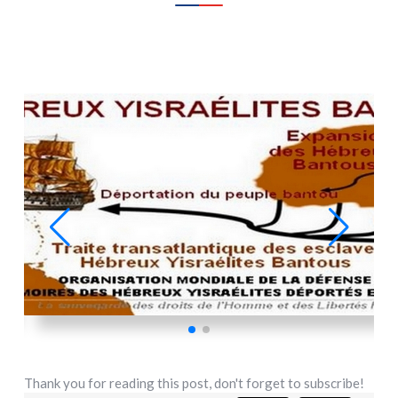
Thank you for reading this post, don't forget to subscribe!