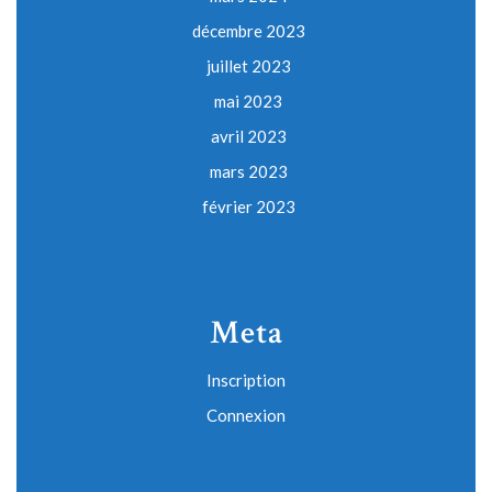
décembre 2023
juillet 2023
mai 2023
avril 2023
mars 2023
février 2023
Meta
Inscription
Connexion