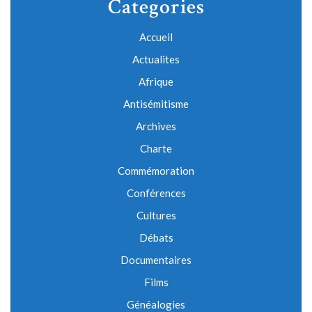
Categories
Accueil
Actualites
Afrique
Antisémitisme
Archives
Charte
Commémoration
Conférences
Cultures
Débats
Documentaires
Films
Généalogies