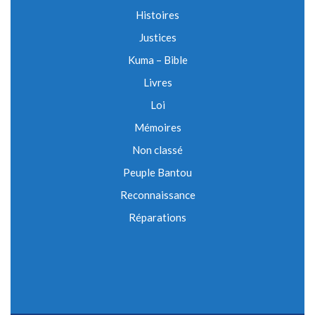
Histoires
Justices
Kuma – Bible
Livres
Loi
Mémoires
Non classé
Peuple Bantou
Reconnaissance
Réparations