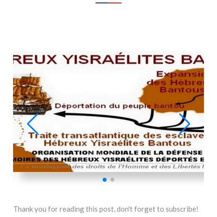
Thank you for reading this post, don't forget to subscribe!