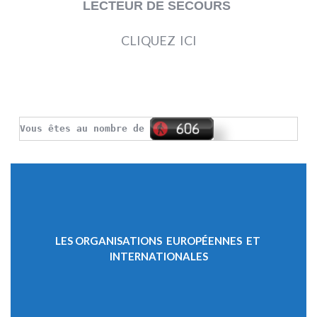
LECTEUR DE SECOURS
CLIQUEZ ICI
Vous êtes au nombre de
LES ORGANISATIONS EUROPÉENNES ET
INTERNATIONALES