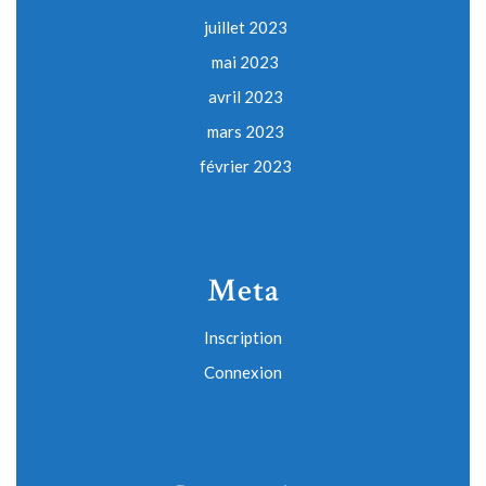
juillet 2023
mai 2023
avril 2023
mars 2023
février 2023
Meta
Inscription
Connexion