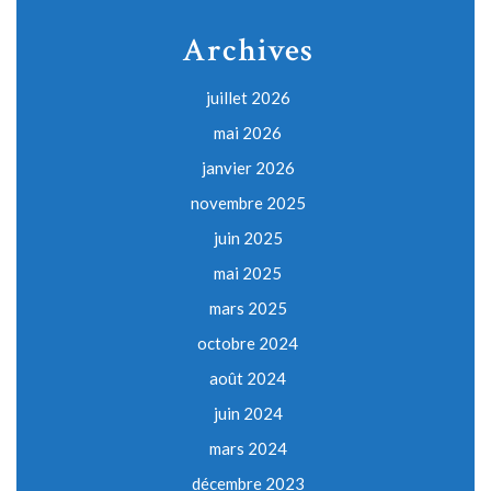
Archives
juillet 2026
mai 2026
janvier 2026
novembre 2025
juin 2025
mai 2025
mars 2025
octobre 2024
août 2024
juin 2024
mars 2024
décembre 2023