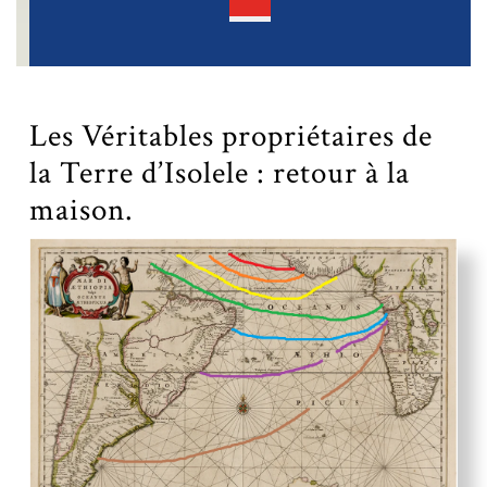
Open
Button
Les Véritables propriétaires de
la Terre d’Isolele : retour à la
maison.