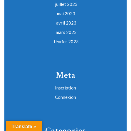
juillet 2023
mai 2023
avril 2023
mars 2023
février 2023
Meta
Inscription
Connexion
Translate »
Categories