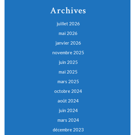
Archives
juillet 2026
mai 2026
janvier 2026
novembre 2025
juin 2025
mai 2025
mars 2025
octobre 2024
août 2024
juin 2024
mars 2024
décembre 2023