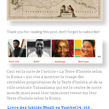
Thank you for reading this post, don't forget to subscribe!
Ceci est la suite de l’article « La Terre d’Isolele selon
la Kuma » qui vise à montrer le visage des
véritables propriétaires de la Terre d’Isolele, et de sa
ville centrale Yalusalama qui est le centre de notre
monde, mais aussi leur imminent retour sur leur
Terre d’Isolele selon la Kuma.
Livre des Jubilés (Nsafi ya Yombe) 14, v16
: