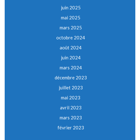
juin 2025
mai 2025
mars 2025
octobre 2024
août 2024
juin 2024
mars 2024
décembre 2023
juillet 2023
mai 2023
avril 2023
mars 2023
février 2023