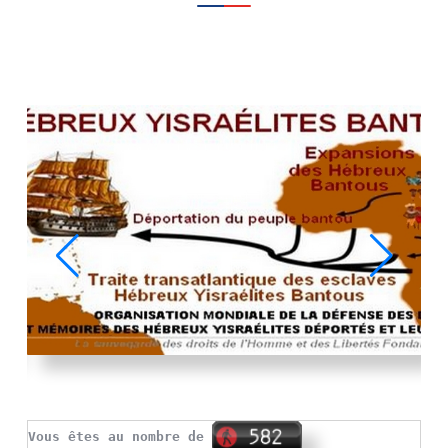
Vous êtes au nombre de