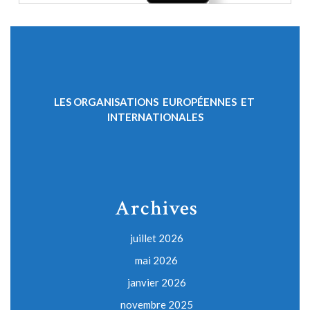
LES ORGANISATIONS EUROPÉENNES ET
INTERNATIONALES
Archives
juillet 2026
mai 2026
janvier 2026
novembre 2025