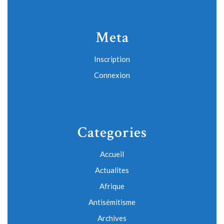
Meta
Inscription
Connexion
Categories
Accueil
Actualites
Afrique
Antisémitisme
Archives