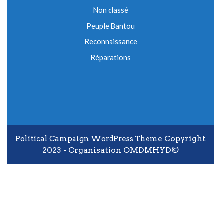
Non classé
Peuple Bantou
Reconnaissance
Réparations
Copyright
Political Campaign WordPress Theme
2023 - Organisation OMDMHYD©
Scroll Up