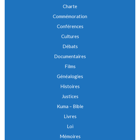
Charte
Commémoration
Conférences
Cultures
Débats
Documentaires
Films
Généalogies
Histoires
Justices
Kuma – Bible
Livres
Loi
Mémoires