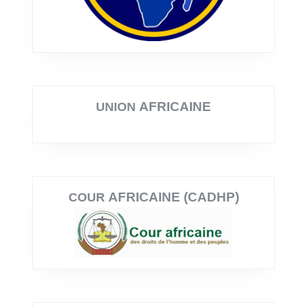
AFRICAINE
UNION
AFRICAINE (CADHP)
COUR