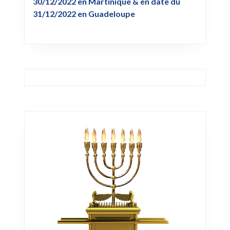
30/12/2022 en Martinique & en date du
31/12/2022 en Guadeloupe