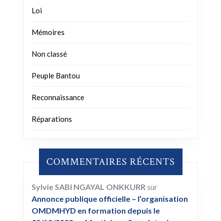
Loi
Mémoires
Non classé
Peuple Bantou
Reconnaissance
Réparations
COMMENTAIRES RÉCENTS
Sylvie SABI NGAYAL ONKKURR
sur
Annonce publique officielle – l’organisation
OMDMHYD en formation depuis le