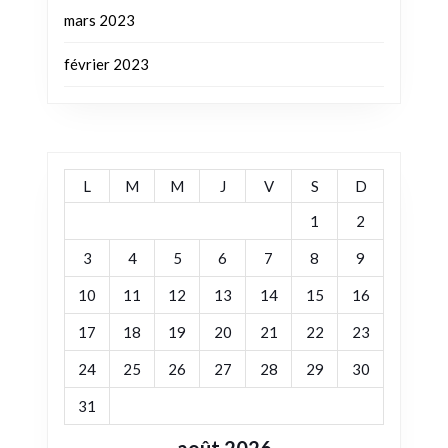
mars 2023
février 2023
L
M
M
J
V
S
D
1
2
3
4
5
6
7
8
9
10
11
12
13
14
15
16
17
18
19
20
21
22
23
24
25
26
27
28
29
30
31
août 2026