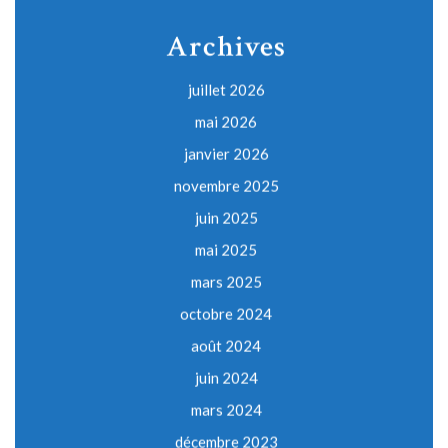
Archives
juillet 2026
mai 2026
janvier 2026
novembre 2025
juin 2025
mai 2025
mars 2025
octobre 2024
août 2024
juin 2024
mars 2024
décembre 2023