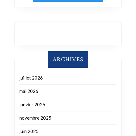
ARCHIVES
juillet 2026
mai 2026
janvier 2026
novembre 2025
juin 2025