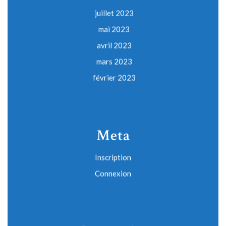
juillet 2023
mai 2023
avril 2023
mars 2023
février 2023
Meta
Inscription
Connexion