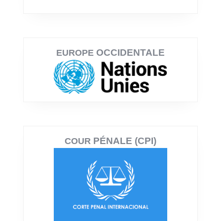
OCCIDENTALE
EUROPE
PÉNALE (CPI)
COUR