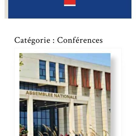
Open
Button
Catégorie :
Conférences