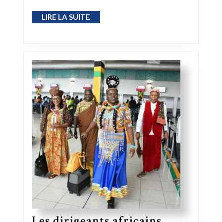
LIRE LA SUITE
LIRE LA SUITE
Les dirigeants africains