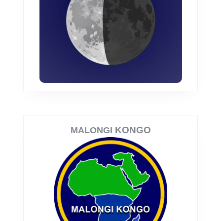
KONGO
MALONGI