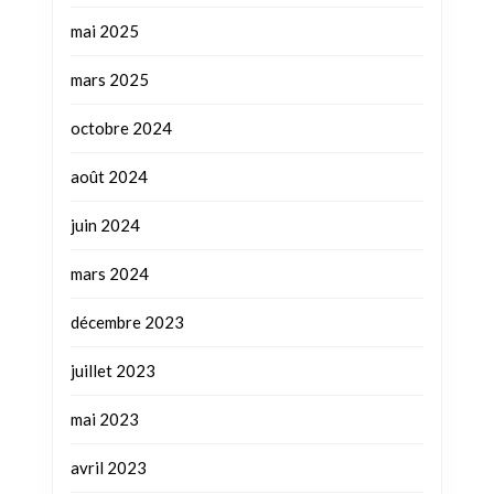
mai 2025
mars 2025
octobre 2024
août 2024
juin 2024
mars 2024
décembre 2023
juillet 2023
mai 2023
avril 2023