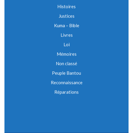
Histoires
Justices
Kuma – Bible
Livres
Loi
Mémoires
Non classé
Peuple Bantou
Reconnaissance
Réparations