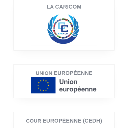
CARICOM
LA
EUROPÉENNE
UNION
EUROPÉENNE (CEDH)
COUR