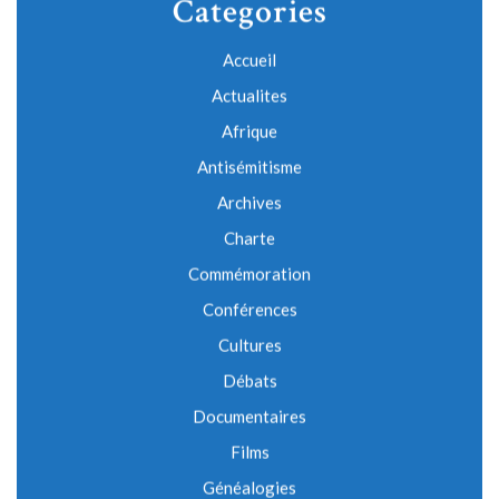
Categories
Accueil
Actualites
Afrique
Antisémitisme
Archives
Charte
Commémoration
Conférences
Cultures
Débats
Documentaires
Films
Généalogies