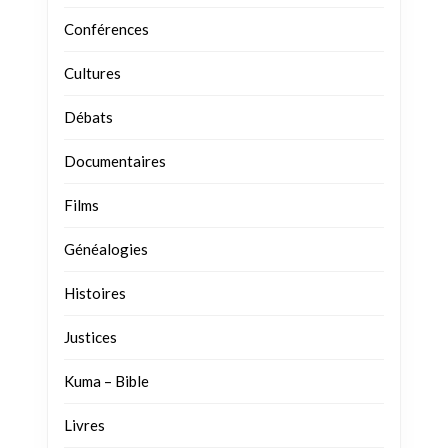
Conférences
Cultures
Débats
Documentaires
Films
Généalogies
Histoires
Justices
Kuma – Bible
Livres