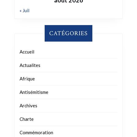
« Juil
CATÉGORIES
Accueil
Actualites
Afrique
Antisémitisme
Archives
Charte
Commémoration