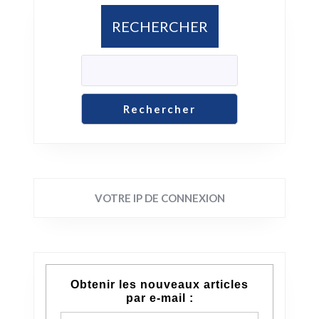
RECHERCHER
Rechercher
VOTRE IP DE CONNEXION
Obtenir les nouveaux articles
par e-mail :