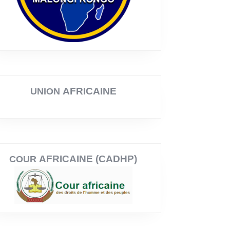
AFRICAINE
UNION
AFRICAINE (CADHP)
COUR