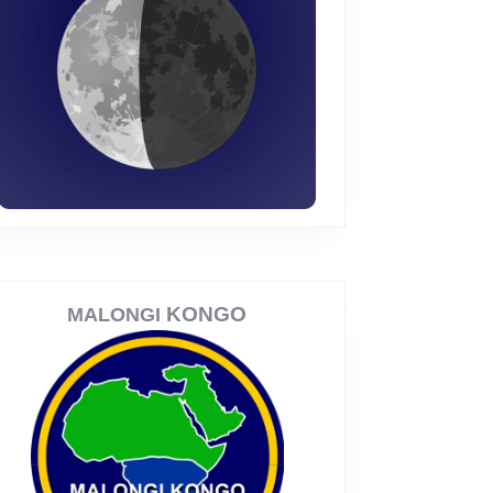
KONGO
MALONGI