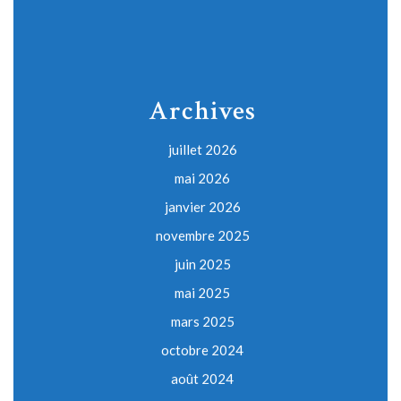
Archives
juillet 2026
mai 2026
janvier 2026
novembre 2025
juin 2025
mai 2025
mars 2025
octobre 2024
août 2024