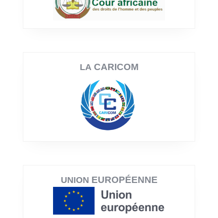
CARICOM
LA
EUROPÉENNE
UNION