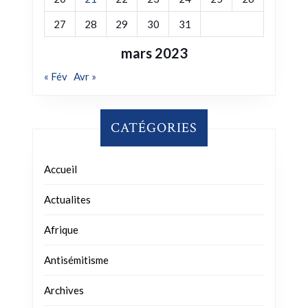
27
28
29
30
31
mars 2023
« Fév
Avr »
CATÉGORIES
Accueil
Actualites
Afrique
Antisémitisme
Archives