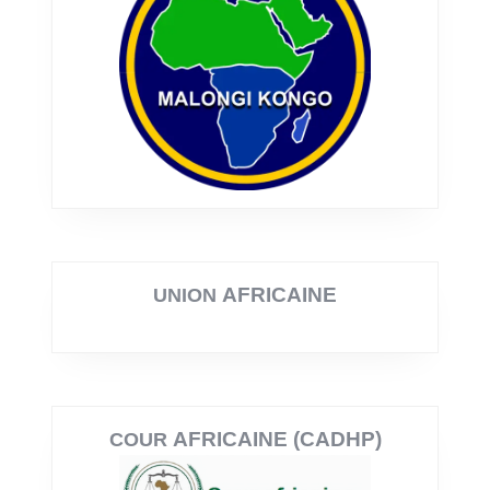
AFRICAINE
UNION
AFRICAINE (CADHP)
COUR