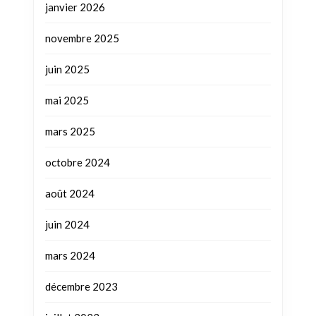
janvier 2026
novembre 2025
juin 2025
mai 2025
mars 2025
octobre 2024
août 2024
juin 2024
mars 2024
décembre 2023