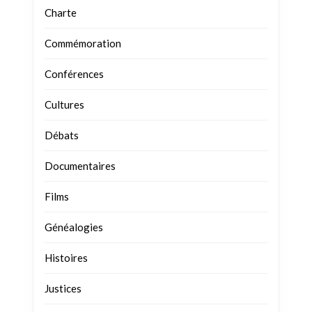
Charte
Commémoration
Conférences
Cultures
Débats
Documentaires
Films
Généalogies
Histoires
Justices