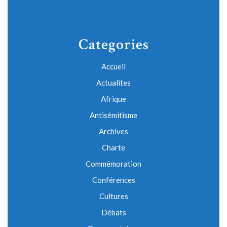
Categories
Accueil
Actualites
Afrique
Antisémitisme
Archives
Charte
Commémoration
Conférences
Cultures
Débats