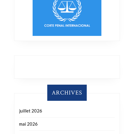
ARCHIVES
juillet 2026
mai 2026