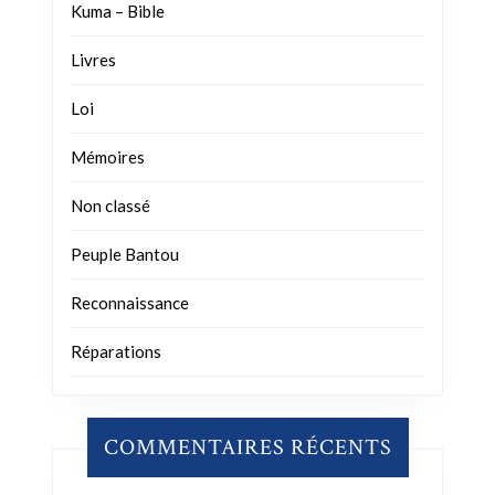
Kuma – Bible
Livres
Loi
Mémoires
Non classé
Peuple Bantou
Reconnaissance
Réparations
COMMENTAIRES RÉCENTS