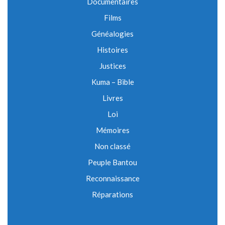
Documentaires
Films
Généalogies
Histoires
Justices
Kuma – Bible
Livres
Loi
Mémoires
Non classé
Peuple Bantou
Reconnaissance
Réparations