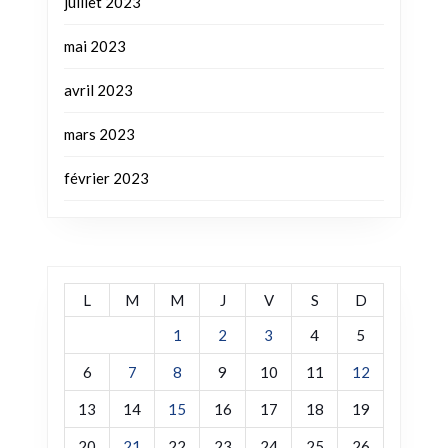
juillet 2023
mai 2023
avril 2023
mars 2023
février 2023
L
M
M
J
V
S
D
1
2
3
4
5
6
7
8
9
10
11
12
13
14
15
16
17
18
19
20
21
22
23
24
25
26