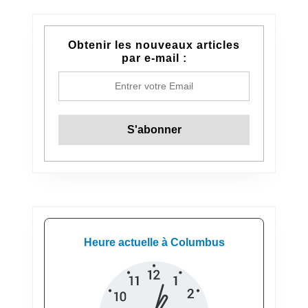
Obtenir les nouveaux articles
par e-mail :