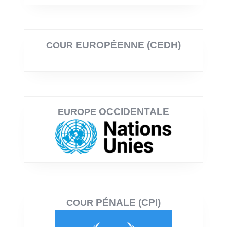
EUROPÉENNE (CEDH)
COUR
OCCIDENTALE
EUROPE
PÉNALE (CPI)
COUR