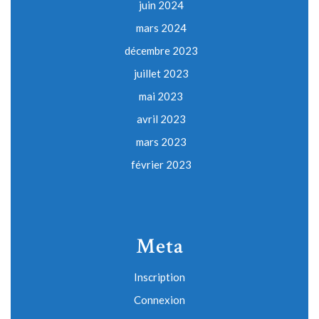
juin 2024
mars 2024
décembre 2023
juillet 2023
mai 2023
avril 2023
mars 2023
février 2023
Meta
Inscription
Connexion