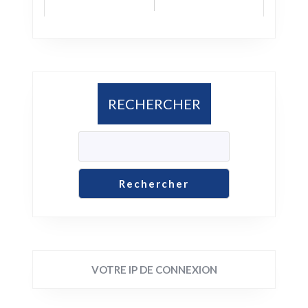
RECHERCHER
Rechercher
VOTRE IP DE CONNEXION