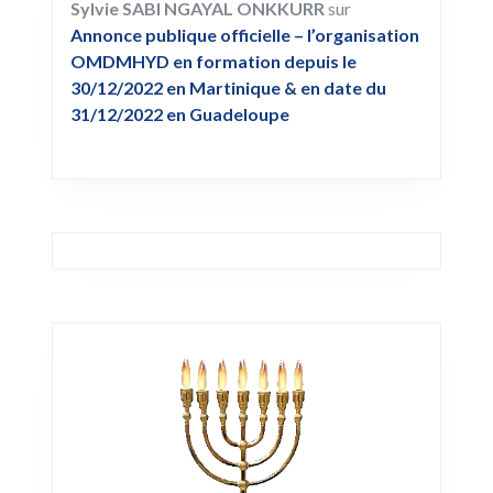
Sylvie SABI NGAYAL ONKKURR
sur
Annonce publique officielle – l’organisation
OMDMHYD en formation depuis le
30/12/2022 en Martinique & en date du
31/12/2022 en Guadeloupe