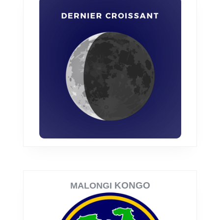
KONGO
MALONGI