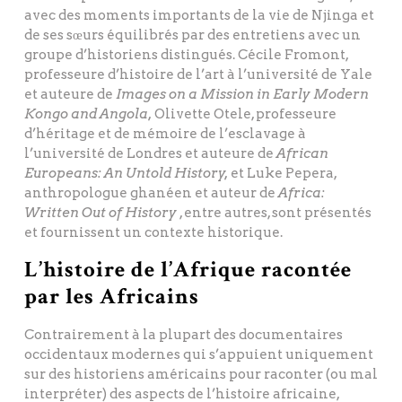
avec des moments importants de la vie de Njinga et
de ses sœurs équilibrés par des entretiens avec un
groupe d’historiens distingués. Cécile Fromont,
professeure d’histoire de l’art à l’université de Yale
et auteure de
Images on a Mission in Early Modern
Kongo and Angola,
Olivette Otele, professeure
d’héritage et de mémoire de l’esclavage à
l’université de Londres et auteure de
African
Europeans: An Untold History,
et Luke Pepera,
anthropologue ghanéen et auteur de
Africa:
Written Out of History
, entre autres, sont présentés
et fournissent un contexte historique.
L’histoire de l’Afrique racontée
par les Africains
Contrairement à la plupart des documentaires
occidentaux modernes qui s’appuient uniquement
sur des historiens américains pour raconter (ou mal
interpréter) des aspects de l’histoire africaine,