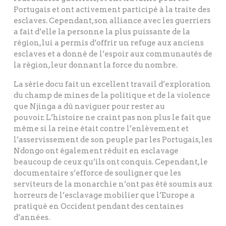
Portugais et ont activement participé à la traite des
esclaves. Cependant, son alliance avec les guerriers
a fait d’elle la personne la plus puissante de la
région, lui a permis d’offrir un refuge aux anciens
esclaves et a donné de l’espoir aux communautés de
la région, leur donnant la force du nombre.
La série docu fait un excellent travail d’exploration
du champ de mines de la politique et de la violence
que Njinga a dû naviguer pour rester au
pouvoir. L’histoire ne craint pas non plus le fait que
même si la reine était contre l’enlèvement et
l’asservissement de son peuple par les Portugais, les
Ndongo ont également réduit en esclavage
beaucoup de ceux qu’ils ont conquis. Cependant, le
documentaire s’efforce de souligner que les
serviteurs de la monarchie n’ont pas été soumis aux
horreurs de l’esclavage mobilier que l’Europe a
pratiqué en Occident pendant des centaines
d’années.