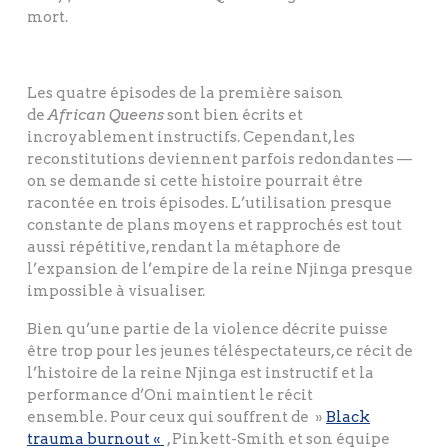
mort.
Les quatre épisodes de la première saison
de
African Queens
sont bien écrits et
incroyablement instructifs. Cependant, les
reconstitutions deviennent parfois redondantes —
on se demande si cette histoire pourrait être
racontée en trois épisodes. L’utilisation presque
constante de plans moyens et rapprochés est tout
aussi répétitive, rendant la métaphore de
l’expansion de l’empire de la reine Njinga presque
impossible à visualiser.
Bien qu’une partie de la violence décrite puisse
être trop pour les jeunes téléspectateurs, ce récit de
l’histoire de la reine Njinga est instructif et la
performance d’Oni maintient le récit
ensemble. Pour ceux qui souffrent de »
Black
trauma burnout «
, Pinkett-Smith et son équipe