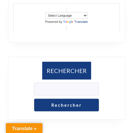
Powered by
Translate
RECHERCHER
Rechercher
Translate »