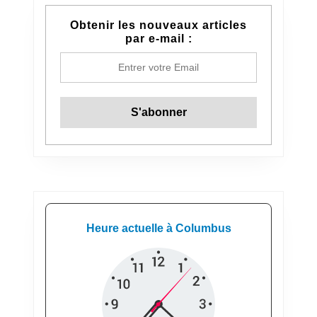
Obtenir les nouveaux articles
par e-mail :