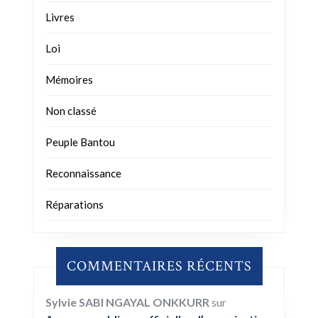
Livres
Loi
Mémoires
Non classé
Peuple Bantou
Reconnaissance
Réparations
COMMENTAIRES RÉCENTS
Sylvie SABI NGAYAL ONKKURR
sur