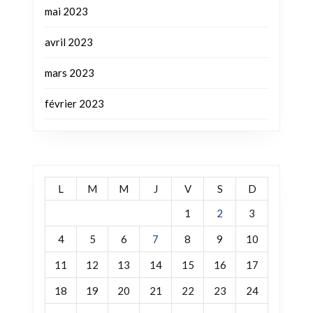
mai 2023
avril 2023
mars 2023
février 2023
L
M
M
J
V
S
D
1
2
3
4
5
6
7
8
9
10
11
12
13
14
15
16
17
18
19
20
21
22
23
24