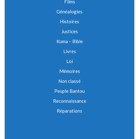
Films
Généalogies
Histoires
Justices
Kuma – Bible
Livres
Loi
Mémoires
Non classé
Peuple Bantou
Reconnaissance
Réparations