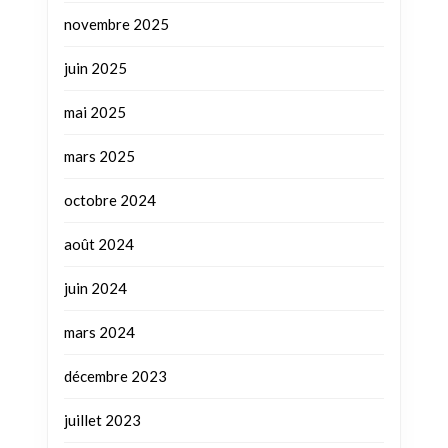
novembre 2025
juin 2025
mai 2025
mars 2025
octobre 2024
août 2024
juin 2024
mars 2024
décembre 2023
juillet 2023