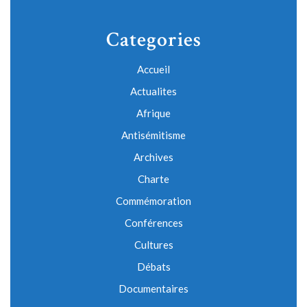
Categories
Accueil
Actualites
Afrique
Antisémitisme
Archives
Charte
Commémoration
Conférences
Cultures
Débats
Documentaires