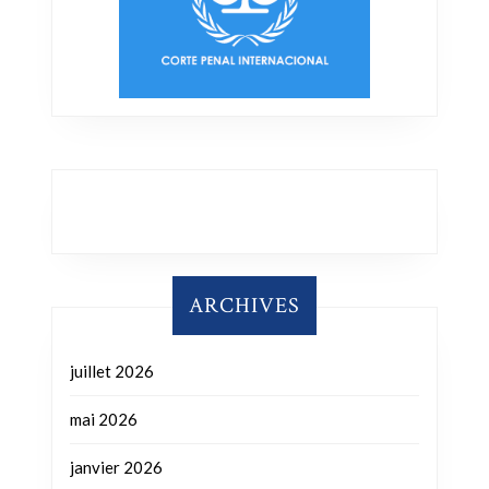
ARCHIVES
juillet 2026
mai 2026
janvier 2026