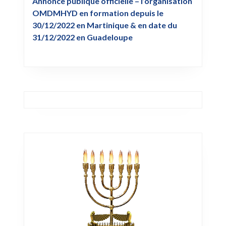
Annonce publique officielle – l’organisation
OMDMHYD en formation depuis le
30/12/2022 en Martinique & en date du
31/12/2022 en Guadeloupe