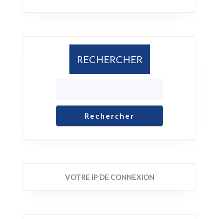
RECHERCHER
Rechercher
VOTRE IP DE CONNEXION