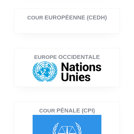
EUROPÉENNE (CEDH)
COUR
OCCIDENTALE
EUROPE
PÉNALE (CPI)
COUR