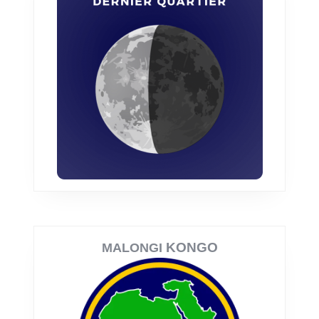
KONGO
MALONGI