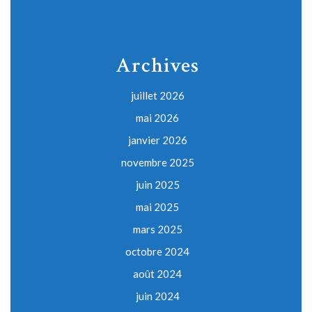
Archives
juillet 2026
mai 2026
janvier 2026
novembre 2025
juin 2025
mai 2025
mars 2025
octobre 2024
août 2024
juin 2024