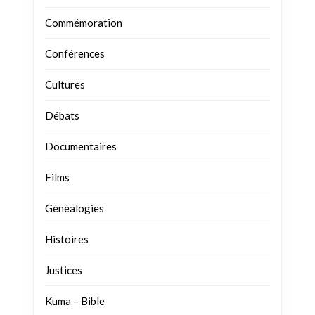
Commémoration
Conférences
Cultures
Débats
Documentaires
Films
Généalogies
Histoires
Justices
Kuma – Bible