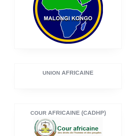
AFRICAINE
UNION
AFRICAINE (CADHP)
COUR