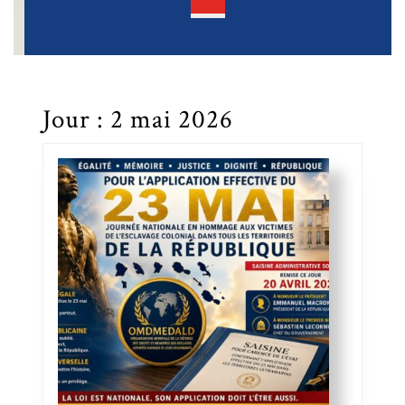
Open
Button
Jour :
2 mai 2026