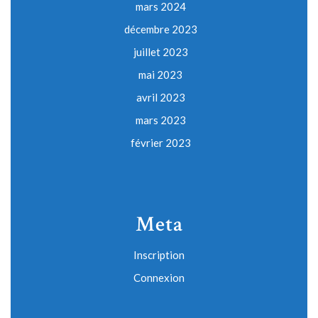
mars 2024
décembre 2023
juillet 2023
mai 2023
avril 2023
mars 2023
février 2023
Meta
Inscription
Connexion