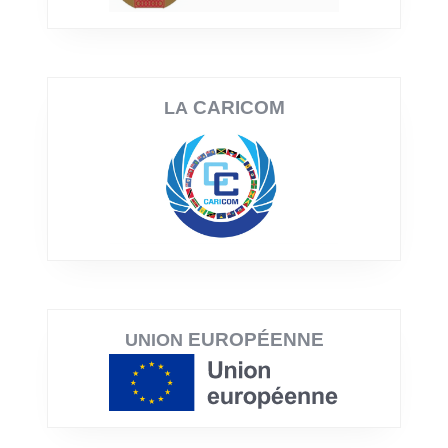
CARICOM
LA
EUROPÉENNE
UNION