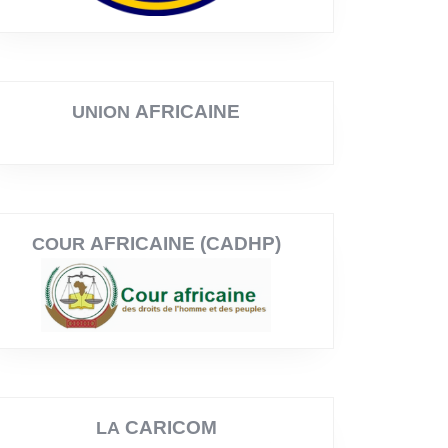
AFRICAINE
UNION
AFRICAINE (CADHP)
COUR
CARICOM
LA