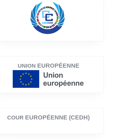
EUROPÉENNE
UNION
EUROPÉENNE (CEDH)
COUR