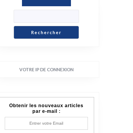
Rechercher
VOTRE IP DE CONNEXION
Obtenir les nouveaux articles
par e-mail :