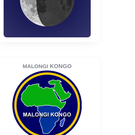
KONGO
MALONGI