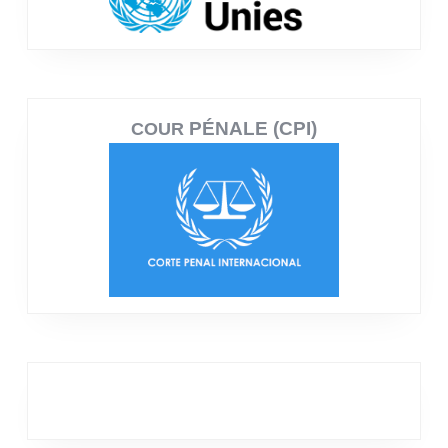
PÉNALE (CPI)
COUR