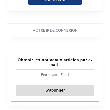
VOTRE IP DE CONNEXION
Obtenir les nouveaux articles par e-
mail :