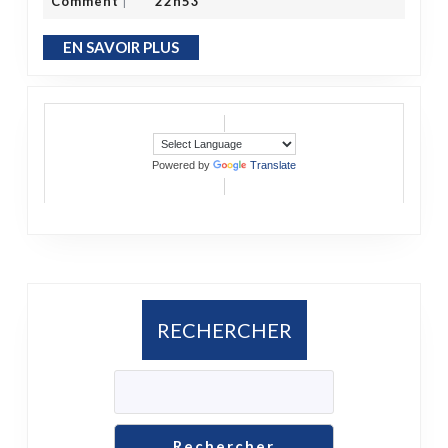
Comment
22h53
|
EN SAVOIR PLUS
EN SAVOIR PLUS
Powered by
Translate
RECHERCHER
Rechercher