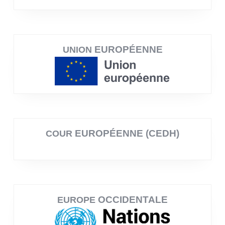
EUROPÉENNE
UNION
EUROPÉENNE (CEDH)
COUR
OCCIDENTALE
EUROPE