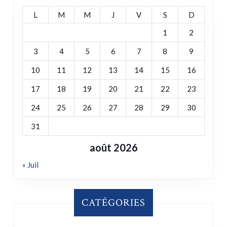
L
M
M
J
V
S
D
1
2
3
4
5
6
7
8
9
10
11
12
13
14
15
16
17
18
19
20
21
22
23
24
25
26
27
28
29
30
31
août 2026
« Juil
CATÉGORIES