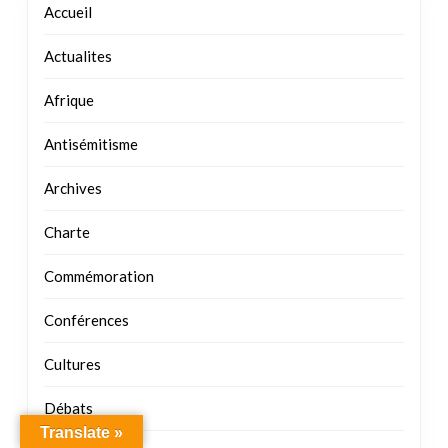
Accueil
Actualites
Afrique
Antisémitisme
Archives
Charte
Commémoration
Conférences
Cultures
Débats
Translate »