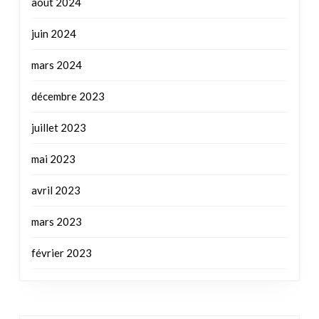
août 2024
juin 2024
mars 2024
décembre 2023
juillet 2023
mai 2023
avril 2023
mars 2023
février 2023