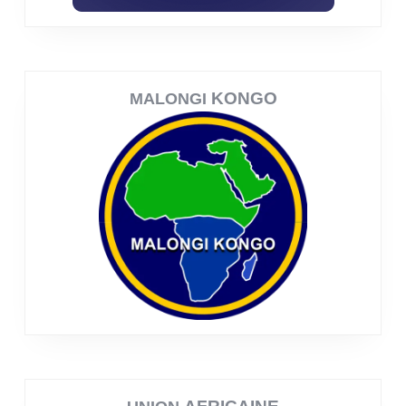
KONGO
MALONGI