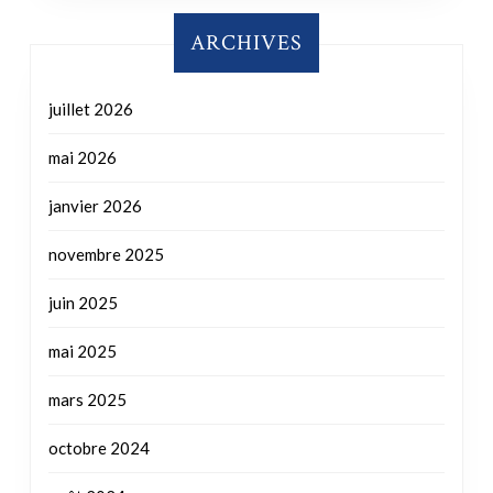
ARCHIVES
juillet 2026
mai 2026
janvier 2026
novembre 2025
juin 2025
mai 2025
mars 2025
octobre 2024