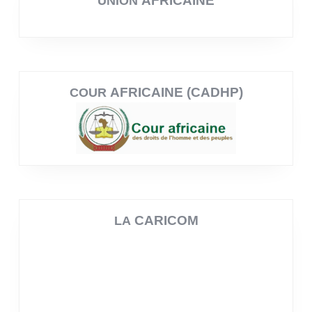
AFRICAINE
UNION
AFRICAINE (CADHP)
COUR
CARICOM
LA