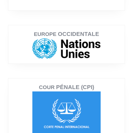
OCCIDENTALE
EUROPE
PÉNALE (CPI)
COUR