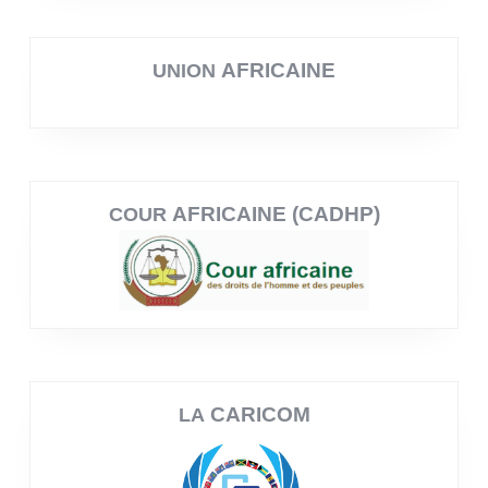
AFRICAINE
UNION
AFRICAINE (CADHP)
COUR
CARICOM
LA