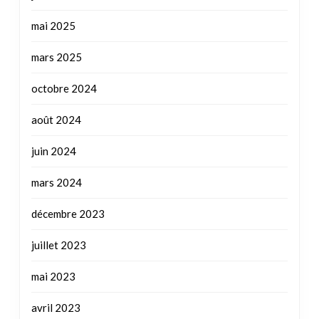
mai 2025
mars 2025
octobre 2024
août 2024
juin 2024
mars 2024
décembre 2023
juillet 2023
mai 2023
avril 2023