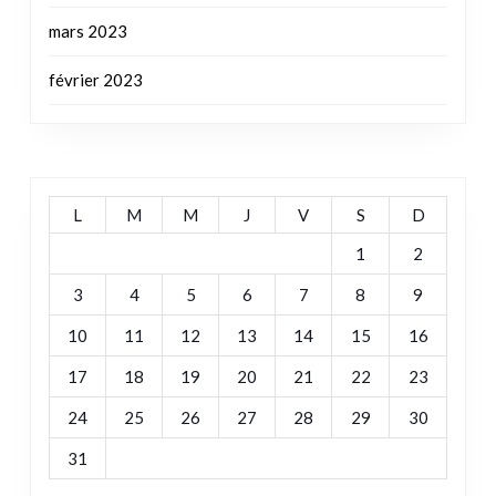
mars 2023
février 2023
L
M
M
J
V
S
D
1
2
3
4
5
6
7
8
9
10
11
12
13
14
15
16
17
18
19
20
21
22
23
24
25
26
27
28
29
30
31