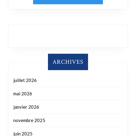
ARCHIVES
juillet 2026
mai 2026
janvier 2026
novembre 2025
juin 2025