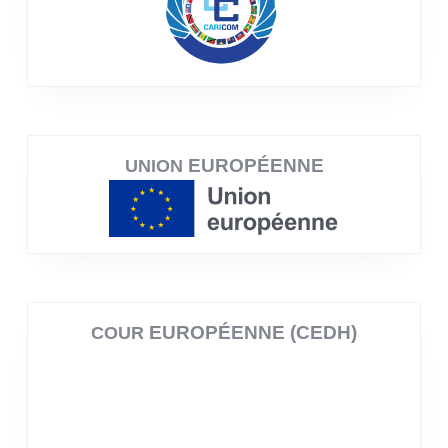
EUROPÉENNE
UNION
EUROPÉENNE (CEDH)
COUR