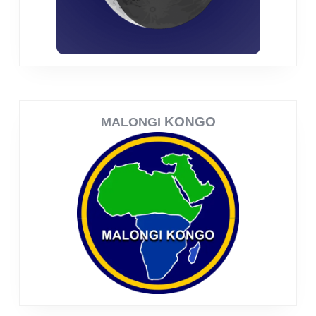
KONGO
MALONGI