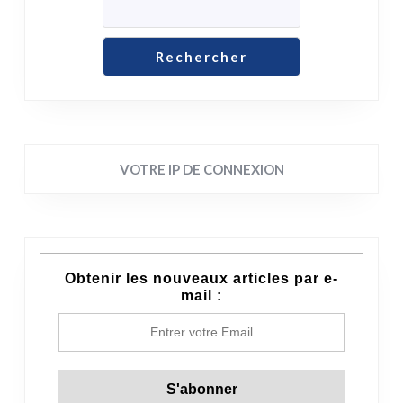
Rechercher
VOTRE IP DE CONNEXION
Obtenir les nouveaux articles par e-
mail :