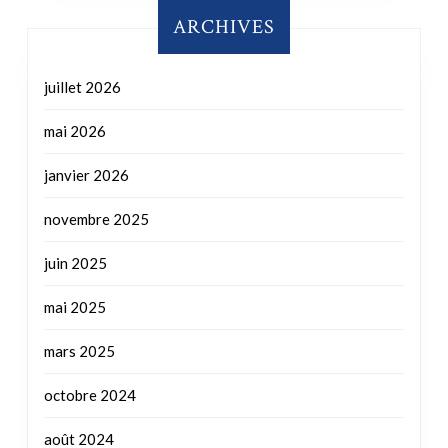
mai 2026
janvier 2026
novembre 2025
juin 2025
mai 2025
mars 2025
octobre 2024
août 2024
juin 2024
mars 2024