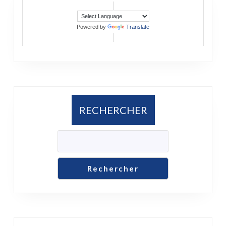
Powered by
Translate
RECHERCHER
Rechercher