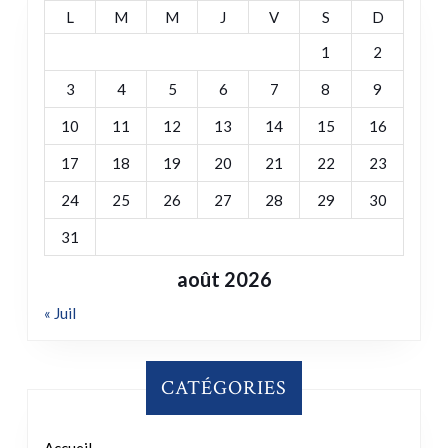
10
11
12
13
14
15
16
17
18
19
20
21
22
23
24
25
26
27
28
29
30
31
août 2026
« Juil
CATÉGORIES
Accueil
Actualites
Afrique