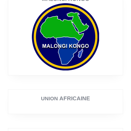
AFRICAINE
UNION