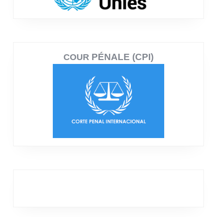
PÉNALE (CPI)
COUR
ARCHIVES
juillet 2026