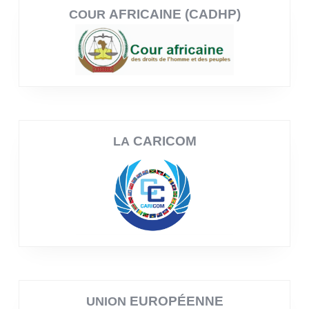
AFRICAINE (CADHP)
COUR
CARICOM
LA
EUROPÉENNE
UNION