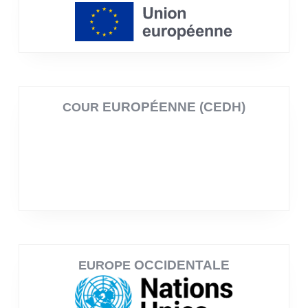
EUROPÉENNE (CEDH)
COUR
OCCIDENTALE
EUROPE