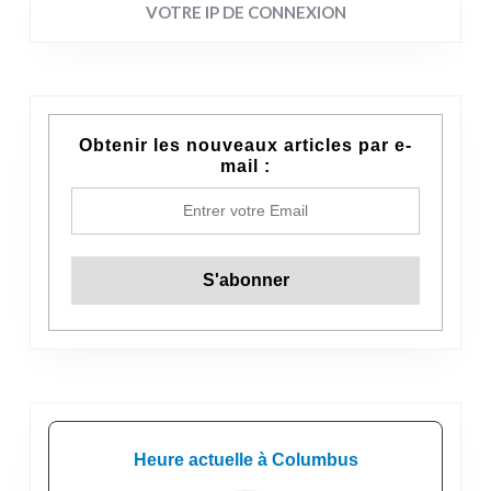
VOTRE IP DE CONNEXION
Obtenir les nouveaux articles par e-
mail :