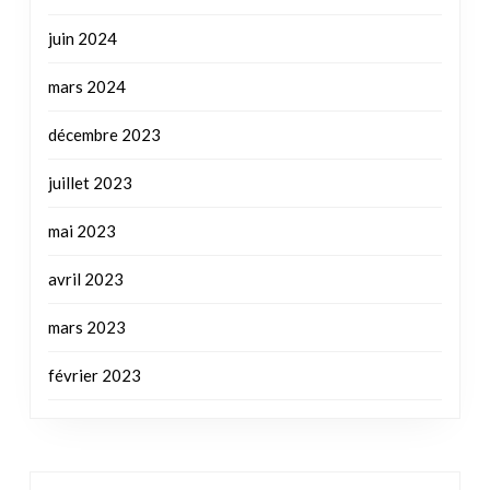
décembre 2023
juillet 2023
mai 2023
avril 2023
mars 2023
février 2023
L
M
M
J
V
S
D
1
2
3
4
5
6
7
8
9