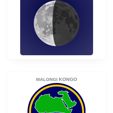
KONGO
MALONGI