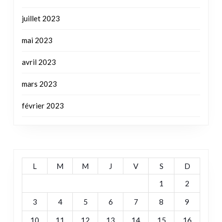
avril 2023
mars 2023
février 2023
L
M
M
J
V
S
D
1
2
3
4
5
6
7
8
9
10
11
12
13
14
15
16
17
18
19
20
21
22
23
24
25
26
27
28
29
30