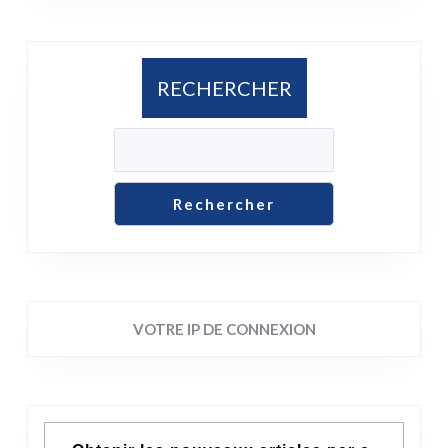
RECHERCHER
Rechercher
VOTRE IP DE CONNEXION