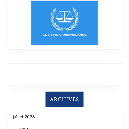
ARCHIVES
juillet 2026
mai 2026
janvier 2026
novembre 2025