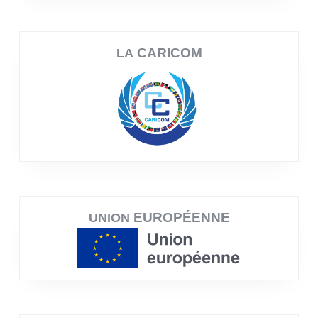
CARICOM
LA
EUROPÉENNE
UNION