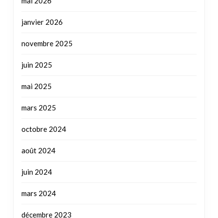
juin 2025
mai 2025
mars 2025
octobre 2024
août 2024
juin 2024
mars 2024
décembre 2023
juillet 2023
mai 2023