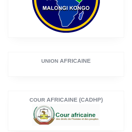
AFRICAINE
UNION
AFRICAINE (CADHP)
COUR