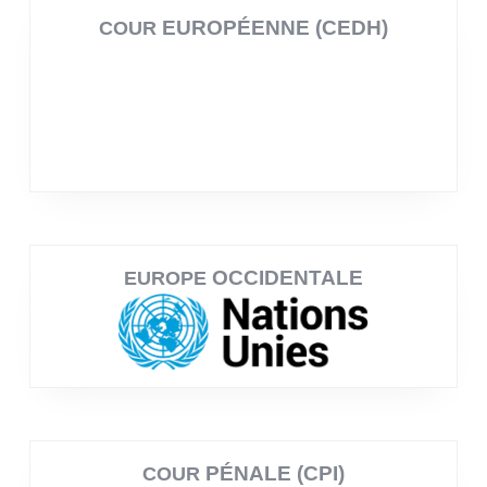
EUROPÉENNE (CEDH)
COUR
OCCIDENTALE
EUROPE
PÉNALE (CPI)
COUR