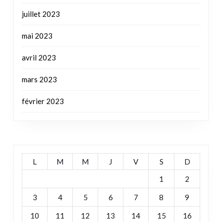
avril 2023
mars 2023
février 2023
L
M
M
J
V
S
D
1
2
3
4
5
6
7
8
9
10
11
12
13
14
15
16
17
18
19
20
21
22
23
24
25
26
27
28
29
30