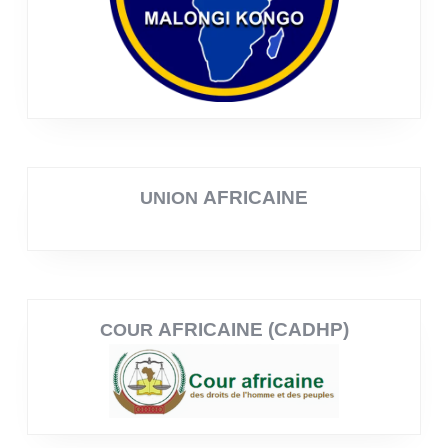
AFRICAINE
UNION
AFRICAINE (CADHP)
COUR