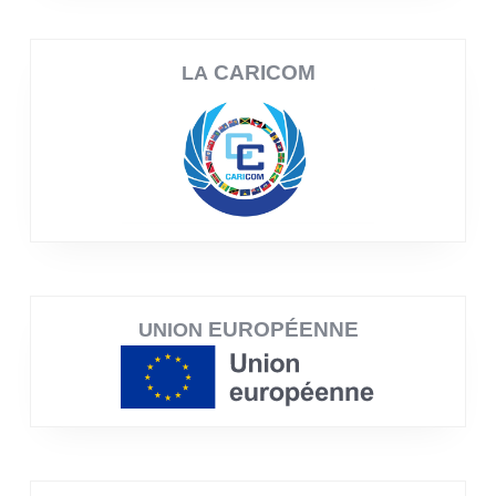
CARICOM
LA
EUROPÉENNE
UNION