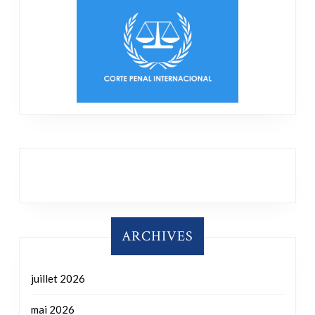
ARCHIVES
juillet 2026
mai 2026
janvier 2026
novembre 2025