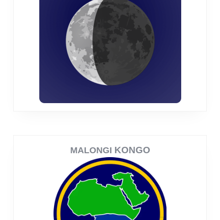
KONGO
MALONGI