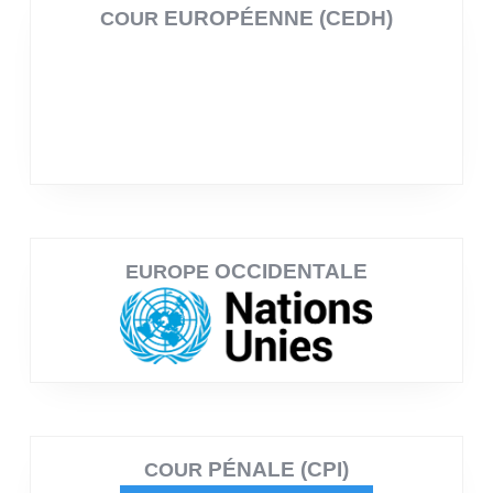
EUROPÉENNE (CEDH)
COUR
OCCIDENTALE
EUROPE
PÉNALE (CPI)
COUR