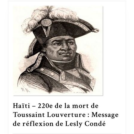
Haïti – 220e de la mort de
Toussaint Louverture : Message
de réflexion de Lesly Condé
Haïti – 220e de la mort de Toussaint Louverture : Message de réflexion de Lesly Condé