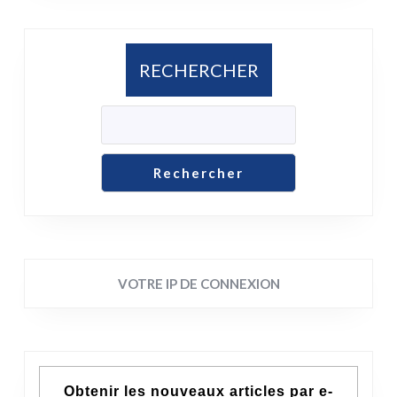
RECHERCHER
Rechercher
VOTRE IP DE CONNEXION
Obtenir les nouveaux articles par e-