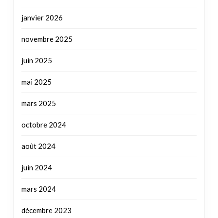
juin 2025
mai 2025
mars 2025
octobre 2024
août 2024
juin 2024
mars 2024
décembre 2023
juillet 2023
mai 2023