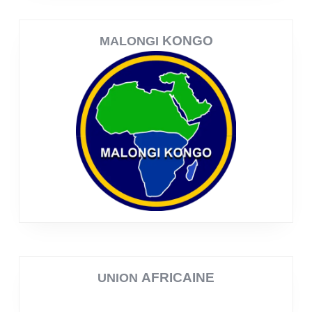
KONGO
MALONGI
AFRICAINE
UNION