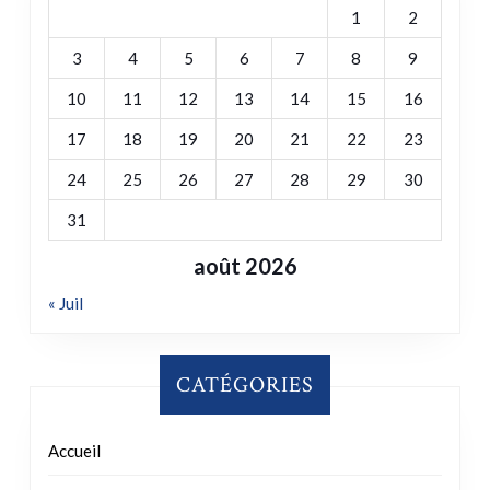
1
2
3
4
5
6
7
8
9
10
11
12
13
14
15
16
17
18
19
20
21
22
23
24
25
26
27
28
29
30
31
août 2026
« Juil
CATÉGORIES
Accueil