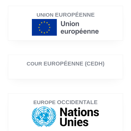
EUROPÉENNE
UNION
EUROPÉENNE (CEDH)
COUR
OCCIDENTALE
EUROPE