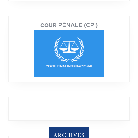
PÉNALE (CPI)
COUR
ARCHIVES