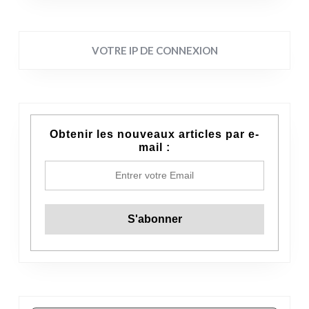
VOTRE IP DE CONNEXION
Obtenir les nouveaux articles par e-
mail :