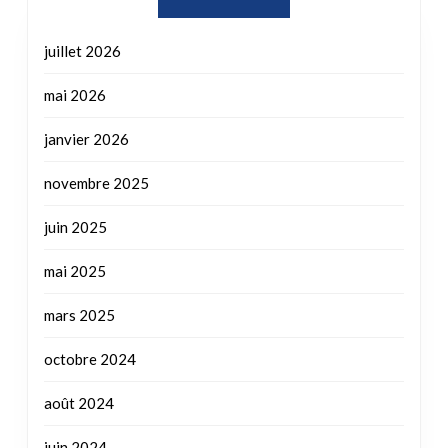
juillet 2026
mai 2026
janvier 2026
novembre 2025
juin 2025
mai 2025
mars 2025
octobre 2024
août 2024
juin 2024