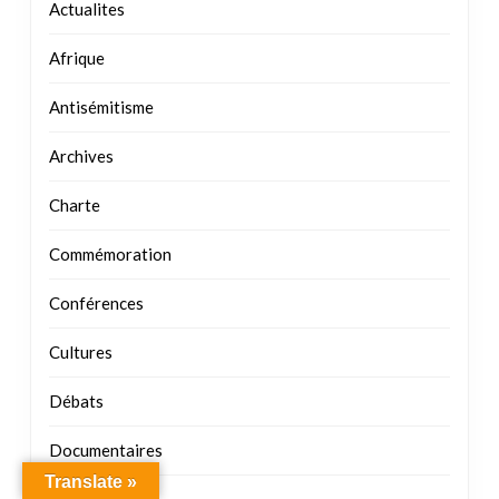
Actualites
Afrique
Antisémitisme
Archives
Charte
Commémoration
Conférences
Cultures
Débats
Documentaires
Translate »