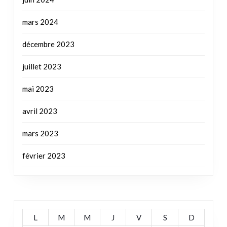
mars 2024
décembre 2023
juillet 2023
mai 2023
avril 2023
mars 2023
février 2023
L
M
M
J
V
S
D