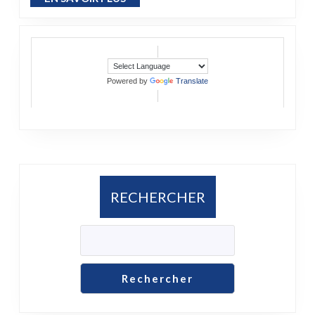
Powered by
Translate
RECHERCHER
Rechercher