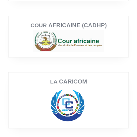
AFRICAINE (CADHP)
COUR
CARICOM
LA