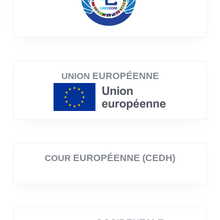
EUROPÉENNE
UNION
EUROPÉENNE (CEDH)
COUR