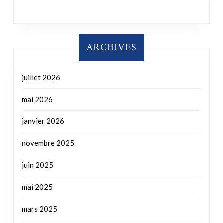
ARCHIVES
juillet 2026
mai 2026
janvier 2026
novembre 2025
juin 2025
mai 2025
mars 2025