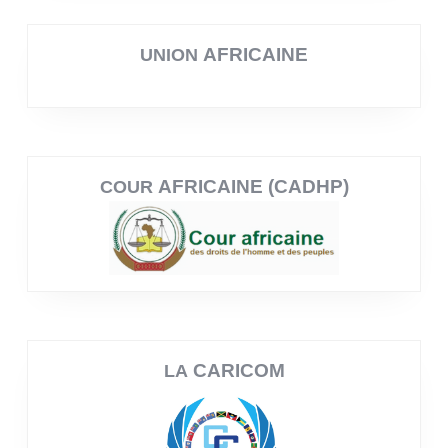
AFRICAINE
UNION
AFRICAINE (CADHP)
COUR
CARICOM
LA