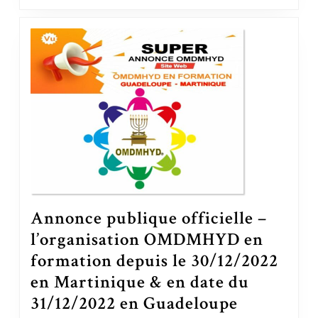
Annonce publique officielle –
l’organisation OMDMHYD en
formation depuis le 30/12/2022
en Martinique & en date du
31/12/2022 en Guadeloupe
Annonce publique officielle – l’organisation OMDMHYD en formation depuis le 30/12/2022 en Martinique & en date du 31/1