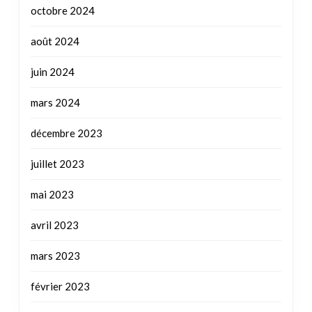
octobre 2024
août 2024
juin 2024
mars 2024
décembre 2023
juillet 2023
mai 2023
avril 2023
mars 2023
février 2023