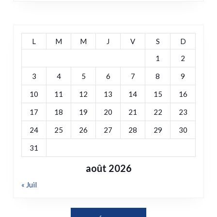
L
M
M
J
V
S
D
1
2
3
4
5
6
7
8
9
10
11
12
13
14
15
16
17
18
19
20
21
22
23
24
25
26
27
28
29
30
31
août 2026
« Juil