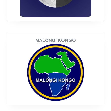
KONGO
MALONGI