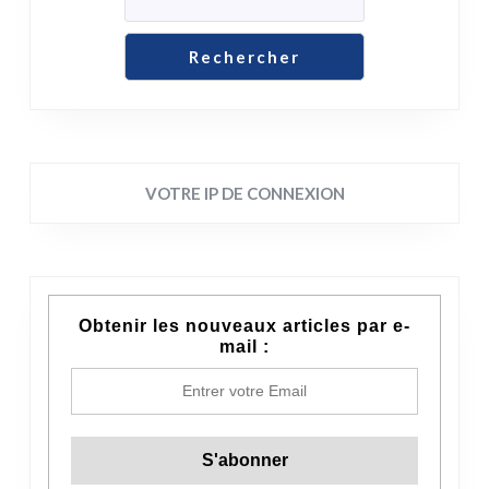
Rechercher
VOTRE IP DE CONNEXION
Obtenir les nouveaux articles par e-
mail :