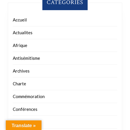
CATÉGORIES
Accueil
Actualites
Afrique
Antisémitisme
Archives
Charte
Commémoration
Conférences
Cultures
Translate »