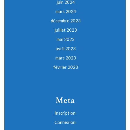
juin 2024
mars 2024
décembre 2023
juillet 2023
mai 2023
avril 2023
mars 2023
février 2023
Meta
Inscription
Connexion