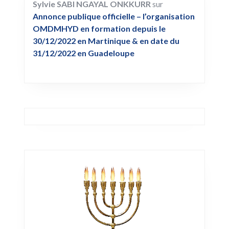
Sylvie SABI NGAYAL ONKKURR
sur
Annonce publique officielle – l’organisation
OMDMHYD en formation depuis le
30/12/2022 en Martinique & en date du
31/12/2022 en Guadeloupe