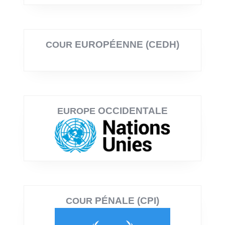
EUROPÉENNE (CEDH)
COUR
OCCIDENTALE
EUROPE
PÉNALE (CPI)
COUR