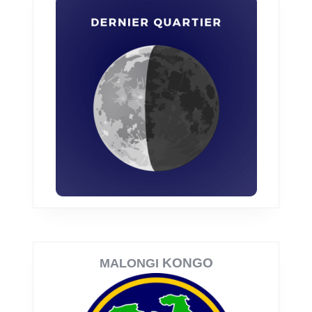
KONGO
MALONGI