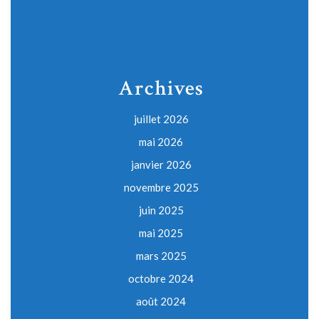
Archives
juillet 2026
mai 2026
janvier 2026
novembre 2025
juin 2025
mai 2025
mars 2025
octobre 2024
août 2024