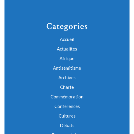
Categories
Accueil
Actualites
Afrique
Antisémitisme
Archives
Charte
Commémoration
Conférences
Cultures
Débats