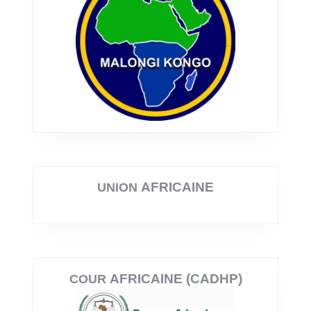
AFRICAINE
UNION
AFRICAINE (CADHP)
COUR