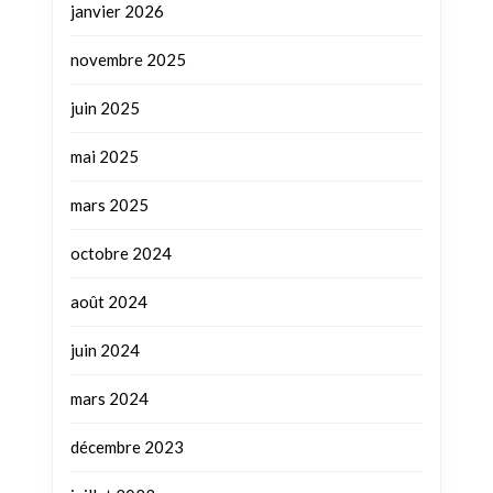
janvier 2026
novembre 2025
juin 2025
mai 2025
mars 2025
octobre 2024
août 2024
juin 2024
mars 2024
décembre 2023