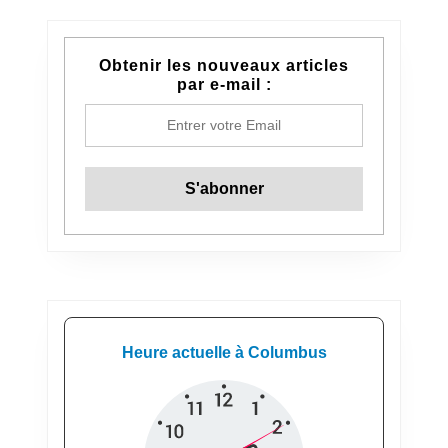
Obtenir les nouveaux articles
par e-mail :