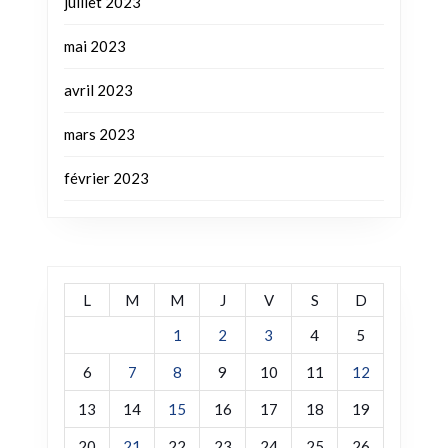
juillet 2023
mai 2023
avril 2023
mars 2023
février 2023
L
M
M
J
V
S
D
1
2
3
4
5
6
7
8
9
10
11
12
13
14
15
16
17
18
19
20
21
22
23
24
25
26