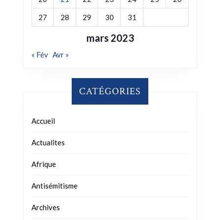
27
28
29
30
31
mars 2023
« Fév
Avr »
CATÉGORIES
Accueil
Actualites
Afrique
Antisémitisme
Archives