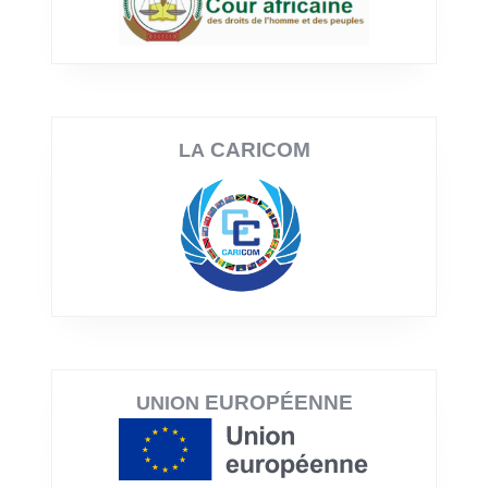
CARICOM
LA
EUROPÉENNE
UNION