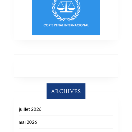
ARCHIVES
juillet 2026
mai 2026