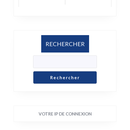
RECHERCHER
Rechercher
VOTRE IP DE CONNEXION