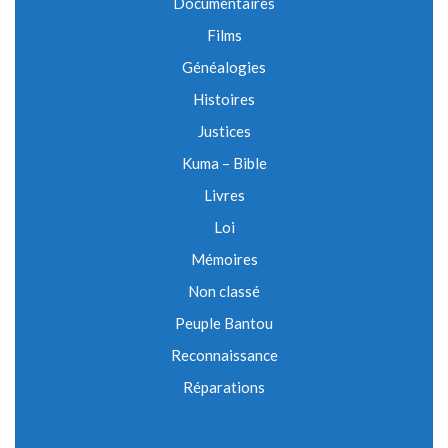
Documentaires
Films
Généalogies
Histoires
Justices
Kuma – Bible
Livres
Loi
Mémoires
Non classé
Peuple Bantou
Reconnaissance
Réparations