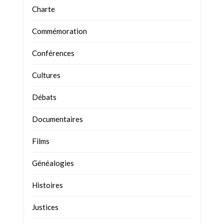
Charte
Commémoration
Conférences
Cultures
Débats
Documentaires
Films
Généalogies
Histoires
Justices