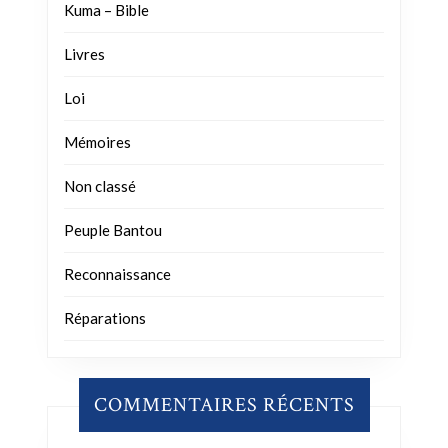
Kuma – Bible
Livres
Loi
Mémoires
Non classé
Peuple Bantou
Reconnaissance
Réparations
COMMENTAIRES RÉCENTS