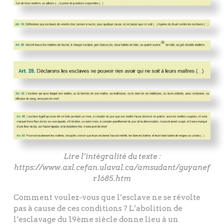
Lire l’intégralité du texte :
https://www.axl.cefan.ulaval.ca/amsudant/guyanef
r1685.htm
Comment voulez-vous que l’esclave ne se révolte
pas à cause de ces conditions ? L’abolition de
l’esclavage du 19ème siècle donne lieu à un