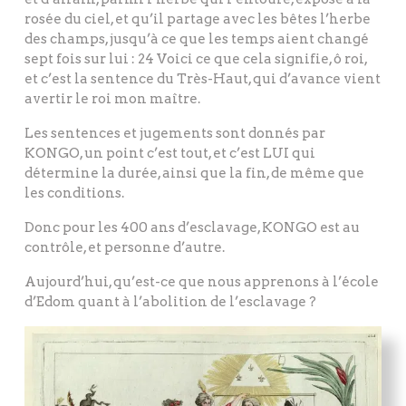
rosée du ciel, et qu’il partage avec les bêtes l’herbe
des champs, jusqu’à ce que les temps aient changé
sept fois sur lui : 24 Voici ce que cela signifie, ô roi,
et c’est la sentence du Très-Haut, qui d’avance vient
avertir le roi mon maître.
Les sentences et jugements sont donnés par
KONGO, un point c’est tout, et c’est LUI qui
détermine la durée, ainsi que la fin, de même que
les conditions.
Donc pour les 400 ans d’esclavage, KONGO est au
contrôle, et personne d’autre.
Aujourd’hui, qu’est-ce que nous apprenons à l’école
d’Edom quant à l’abolition de l’esclavage ?