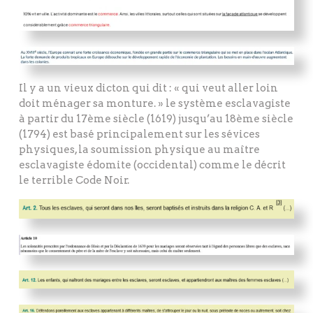
Il y a un vieux dicton qui dit : « qui veut aller loin
doit ménager sa monture. » le système esclavagiste
à partir du 17ème siècle (1619) jusqu’au 18ème siècle
(1794) est basé principalement sur les sévices
physiques, la soumission physique au maître
esclavagiste édomite (occidental) comme le décrit
le terrible Code Noir.