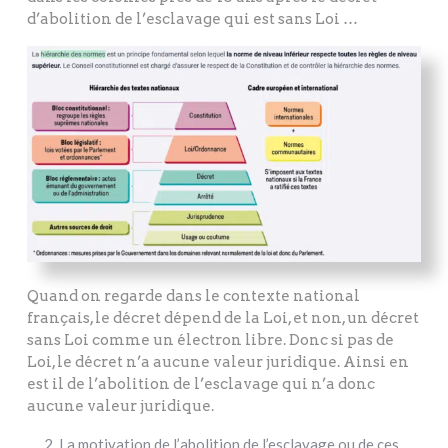
d’abolition de l’esclavage qui est sans Loi …
Quand on regarde dans le contexte national
français, le décret dépend de la Loi, et non, un décret
sans Loi comme un électron libre. Donc si pas de
Loi, le décret n’a aucune valeur juridique. Ainsi en
est il de l’abolition de l’esclavage qui n’a donc
aucune valeur juridique.
La motivation de l’abolition de l’esclavage ou de ces