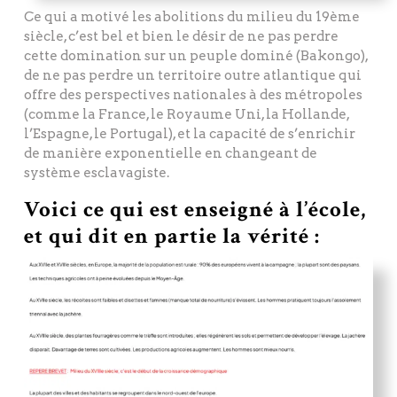
Ce qui a motivé les abolitions du milieu du 19ème
siècle, c’est bel et bien le désir de ne pas perdre
cette domination sur un peuple dominé (Bakongo),
de ne pas perdre un territoire outre atlantique qui
offre des perspectives nationales à des métropoles
(comme la France, le Royaume Uni, la Hollande,
l’Espagne, le Portugal), et la capacité de s’enrichir
de manière exponentielle en changeant de
système esclavagiste.
Voici ce qui est enseigné à l’école,
et qui dit en partie la vérité :