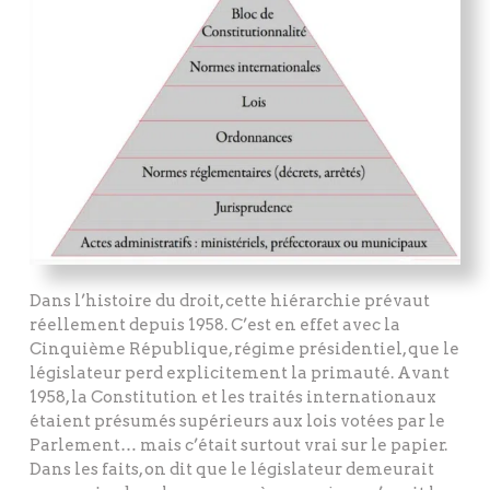
Dans l’histoire du droit, cette hiérarchie prévaut
réellement depuis 1958. C’est en effet avec la
Cinquième République, régime présidentiel, que le
législateur perd explicitement la primauté. Avant
1958, la Constitution et les traités internationaux
étaient présumés supérieurs aux lois votées par le
Parlement… mais c’était surtout vrai sur le papier.
Dans les faits, on dit que le législateur demeurait