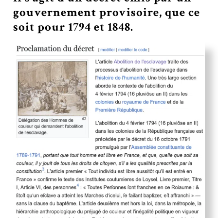
gouvernement provisoire, que ce
soit pour 1794 et 1848.