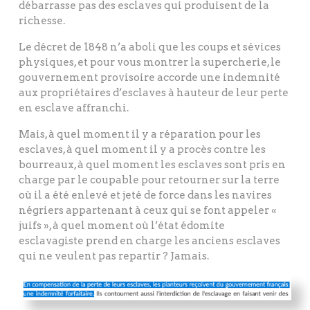
débarrasse pas des esclaves qui produisent de la
richesse.
Le décret de 1848 n’a aboli que les coups et sévices
physiques, et pour vous montrer la supercherie, le
gouvernement provisoire accorde une indemnité
aux propriétaires d’esclaves à hauteur de leur perte
en esclave affranchi.
Mais, à quel moment il y a réparation pour les
esclaves, à quel moment il y a procès contre les
bourreaux, à quel moment les esclaves sont pris en
charge par le coupable pour retourner sur la terre
où il a été enlevé et jeté de force dans les navires
négriers appartenant à ceux qui se font appeler «
juifs », à quel moment où l’état édomite
esclavagiste prend en charge les anciens esclaves
qui ne veulent pas repartir ? Jamais.