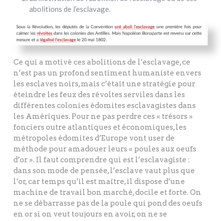
abolitions de l’esclavage.
Ce qui a motivé ces abolitions de l’esclavage, ce
n’est pas un profond sentiment humaniste envers
les esclaves noirs, mais c’était une stratégie pour
éteindre les feux des révoltes serviles dans les
différentes colonies édomites esclavagistes dans
les Amériques. Pour ne pas perdre ces « trésors »
fonciers outre atlantiques et économiques, les
métropoles édomites d’Europe vont user de
méthode pour amadouer leurs « poules aux oeufs
d’or ». Il faut comprendre qui est l’esclavagiste :
dans son mode de pensée, l’esclave vaut plus que
l’or, car temps qu’il est maître, il dispose d’une
machine de travail bon marché, docile et forte. On
ne se débarrasse pas de la poule qui pond des oeufs
en or si on veut toujours en avoir, on ne se