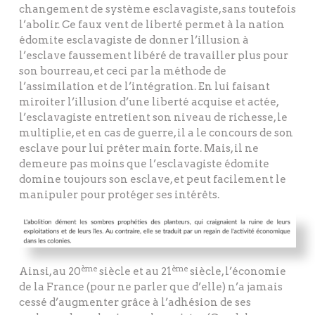
changement de système esclavagiste, sans toutefois
l’abolir. Ce faux vent de liberté permet à la nation
édomite esclavagiste de donner l’illusion à
l’esclave faussement libéré de travailler plus pour
son bourreau, et ceci par la méthode de
l’assimilation et de l’intégration. En lui faisant
miroiter l’illusion d’une liberté acquise et actée,
l’esclavagiste entretient son niveau de richesse, le
multiplie, et en cas de guerre, il a le concours de son
esclave pour lui prêter main forte. Mais, il ne
demeure pas moins que l’esclavagiste édomite
domine toujours son esclave, et peut facilement le
manipuler pour protéger ses intérêts.
ème
ème
Ainsi, au 20
siècle et au 21
siècle, l’économie
de la France (pour ne parler que d’elle) n’a jamais
cessé d’augmenter grâce à l’adhésion de ses