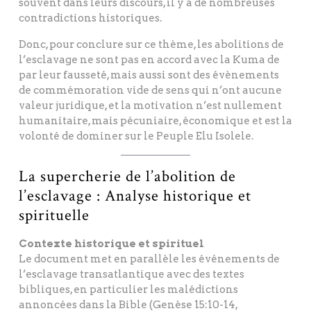
souvent dans leurs discours, il y a de nombreuses
contradictions historiques.
Donc, pour conclure sur ce thème, les abolitions de
l’esclavage ne sont pas en accord avec la Kuma de
par leur fausseté, mais aussi sont des évènements
de commémoration vide de sens qui n’ont aucune
valeur juridique, et la motivation n’est nullement
humanitaire, mais pécuniaire, économique et est la
volonté de dominer sur le Peuple Elu Isolele.
La supercherie de l’abolition de
l’esclavage : Analyse historique et
spirituelle
Contexte historique et spirituel
Le document met en parallèle les événements de
l’esclavage transatlantique avec des textes
bibliques, en particulier les malédictions
annoncées dans la Bible (Genèse 15:10-14,