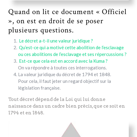
Quand on lit ce document « Officiel
», on est en droit de se poser
plusieurs questions.
Le décret a-t-il une valeur juridique ?
Qu’est-ce qui a motivé cette abolition de l’esclavage
ou ces abolitions de l’esclavage et ses répercussions ?
Est-ce que cela est en accord avec la Kuma ?
On va répondre à toutes ces interrogations.
La valeur juridique du décret de 1794 et 1848.
Pour cela, il faut jeter un regard objectif sur la
législation française.
Tout décret dépend de la Loi qui lui donne
naissance dans un cadre bien précis, que ce soit en
1794 et en 1848.