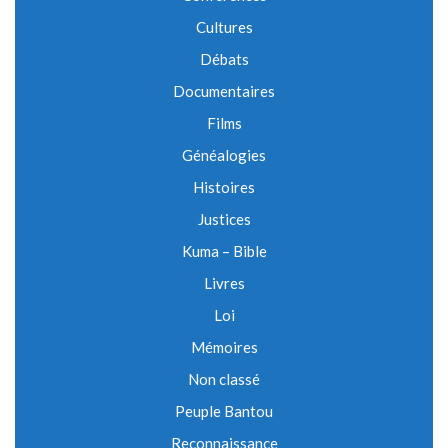
Cultures
Débats
Documentaires
Films
Généalogies
Histoires
Justices
Kuma – Bible
Livres
Loi
Mémoires
Non classé
Peuple Bantou
Reconnaissance