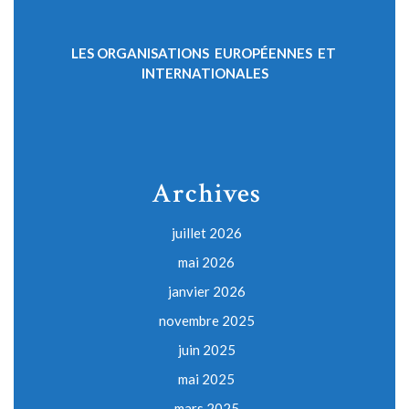
LES ORGANISATIONS EUROPÉENNES ET
INTERNATIONALES
Archives
juillet 2026
mai 2026
janvier 2026
novembre 2025
juin 2025
mai 2025
mars 2025