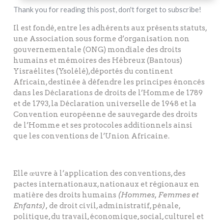
Thank you for reading this post, don't forget to subscribe!
Il est fondé, entre les adhérents aux présents statuts,
une Association sous forme d’organisation non
gouvernementale (ONG) mondiale des droits
humains et mémoires des Hébreux (Bantous)
Yisraélites (Ysolélé),déportés du continent
Africain, destinée à défendre les principes énoncés
dans les Déclarations de droits de l’Homme de 1789
et de 1793, la Déclaration universelle de 1948 et la
Convention européenne de sauvegarde des droits
de l’Homme et ses protocoles additionnels ainsi
que les conventions de l’Union Africaine.
Elle œuvre à l’application des conventions, des
pactes internationaux, nationaux et régionaux en
matière des droits humains
(Hommes, Femmes et
Enfants),
de droit civil, administratif, pénale,
politique, du travail, économique, social, culturel et