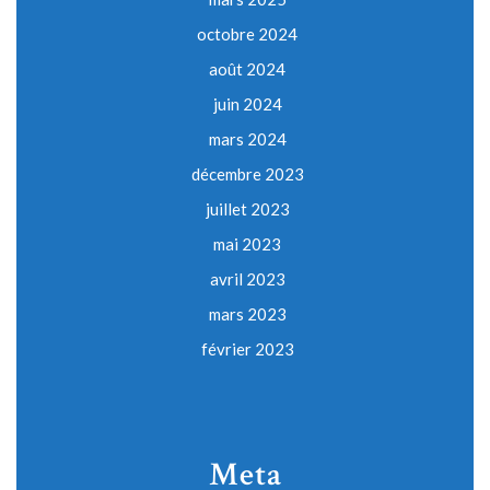
octobre 2024
août 2024
juin 2024
mars 2024
décembre 2023
juillet 2023
mai 2023
avril 2023
mars 2023
février 2023
Meta