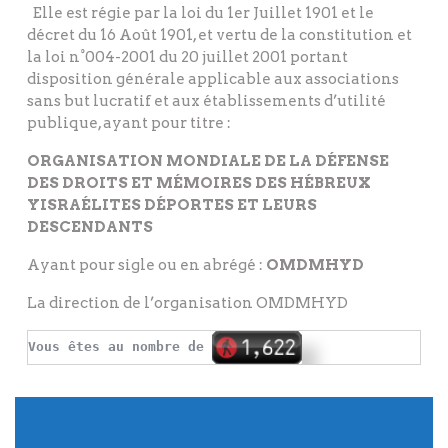
Elle est régie par la loi du 1er Juillet 1901 et le
décret du 16 Août 1901, et vertu de la constitution et
la loi n°004-2001 du 20 juillet 2001 portant
disposition générale applicable aux associations
sans but lucratif et aux établissements d’utilité
publique, ayant pour titre :
ORGANISATION MONDIALE DE LA DÉFENSE
DES DROITS ET MÉMOIRES DES HÉBREUX
YISRAÉLITES DÉPORTES ET LEURS
DESCENDANTS
Ayant pour sigle ou en abrégé :
OMDMHYD
La direction de l’organisation OMDMHYD
Vous êtes au nombre de