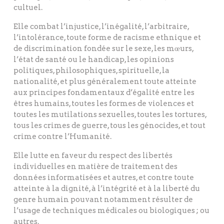
cultuel.
Elle combat l’injustice, l’inégalité, l’arbitraire,
l’intolérance, toute forme de racisme ethnique et
de discrimination fondée sur le sexe, les mœurs,
l’état de santé ou le handicap, les opinions
politiques, philosophiques, spirituelle, la
nationalité, et plus généralement toute atteinte
aux principes fondamentaux d’égalité entre les
êtres humains, toutes les formes de violences et
toutes les mutilations sexuelles, toutes les tortures,
tous les crimes de guerre, tous les génocides, et tout
crime contre l’Humanité.
Elle lutte en faveur du respect des libertés
individuelles en matière de traitement des
données informatisées et autres, et contre toute
atteinte à la dignité, à l’intégrité et à la liberté du
genre humain pouvant notamment résulter de
l’usage de techniques médicales ou biologiques ; ou
autres.