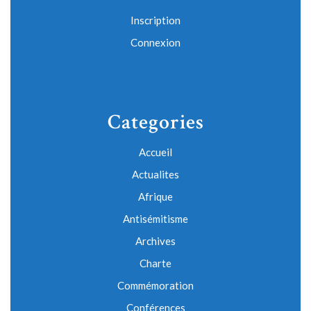
Inscription
Connexion
Categories
Accueil
Actualites
Afrique
Antisémitisme
Archives
Charte
Commémoration
Conférences