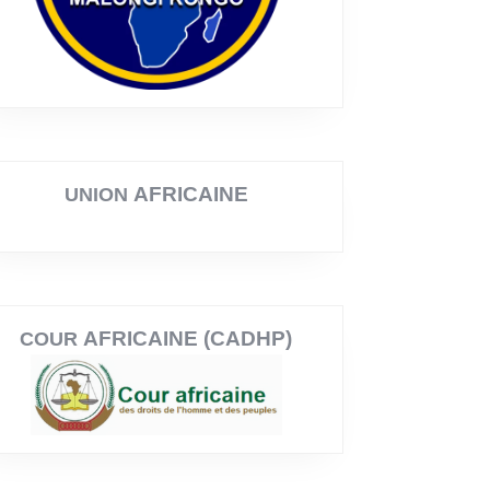
AFRICAINE
UNION
AFRICAINE (CADHP)
COUR