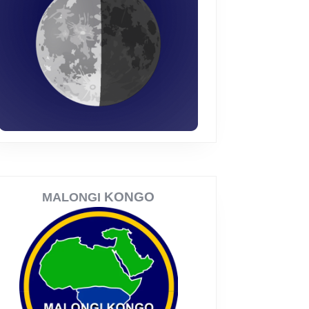
KONGO
MALONGI