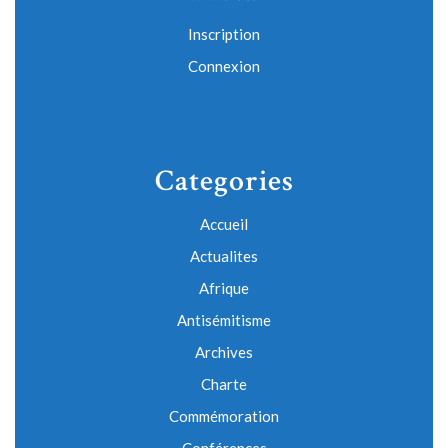
Inscription
Connexion
Categories
Accueil
Actualites
Afrique
Antisémitisme
Archives
Charte
Commémoration