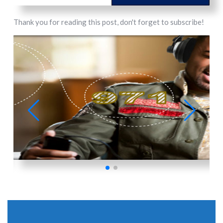
Thank you for reading this post, don't forget to subscribe!