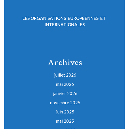
LES ORGANISATIONS EUROPÉENNES ET
INTERNATIONALES
Archives
juillet 2026
mai 2026
janvier 2026
novembre 2025
juin 2025
mai 2025