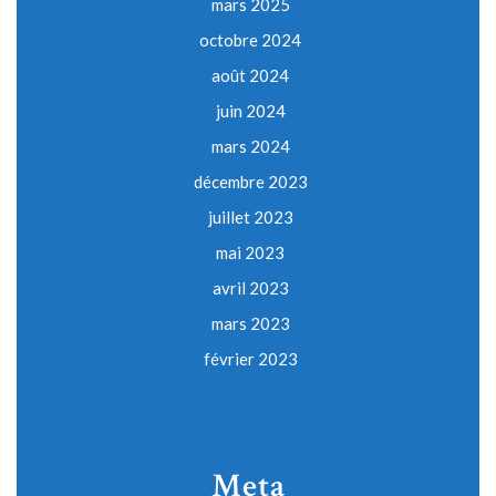
mars 2025
octobre 2024
août 2024
juin 2024
mars 2024
décembre 2023
juillet 2023
mai 2023
avril 2023
mars 2023
février 2023
Meta