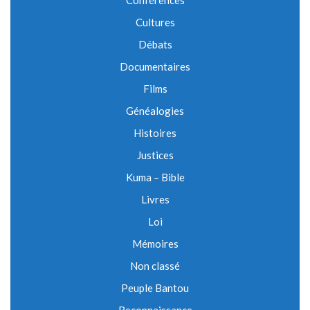
Conférences
Cultures
Débats
Documentaires
Films
Généalogies
Histoires
Justices
Kuma – Bible
Livres
Loi
Mémoires
Non classé
Peuple Bantou