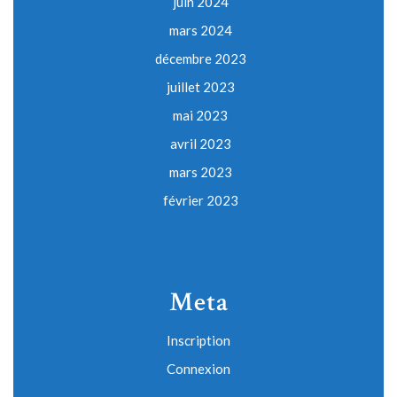
juin 2024
mars 2024
décembre 2023
juillet 2023
mai 2023
avril 2023
mars 2023
février 2023
Meta
Inscription
Connexion