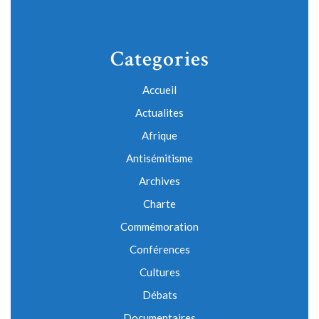
Categories
Accueil
Actualites
Afrique
Antisémitisme
Archives
Charte
Commémoration
Conférences
Cultures
Débats
Documentaires