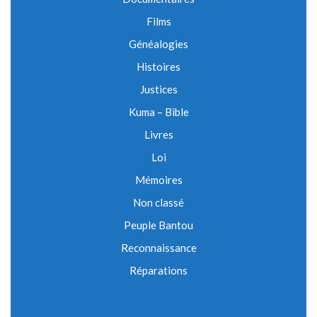
Films
Généalogies
Histoires
Justices
Kuma – Bible
Livres
Loi
Mémoires
Non classé
Peuple Bantou
Reconnaissance
Réparations