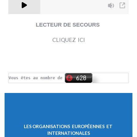
LECTEUR DE SECOURS
CLIQUEZ ICI
Vous êtes au nombre de
LES ORGANISATIONS EUROPÉENNES ET
INTERNATIONALES