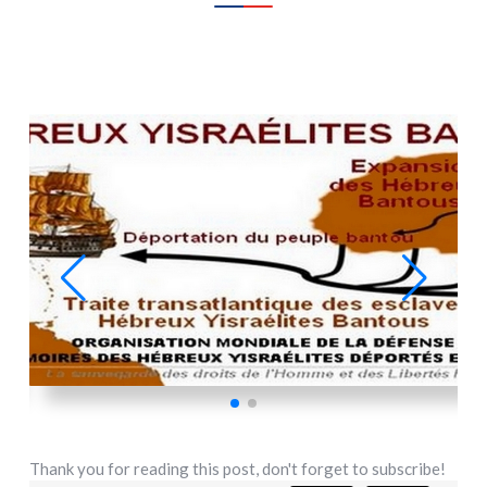
Thank you for reading this post, don't forget to subscribe!