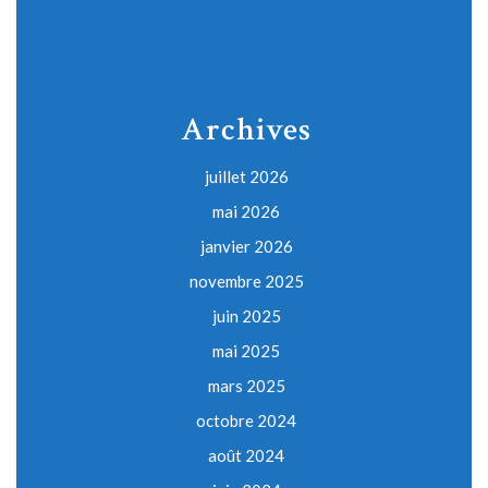
Archives
juillet 2026
mai 2026
janvier 2026
novembre 2025
juin 2025
mai 2025
mars 2025
octobre 2024
août 2024