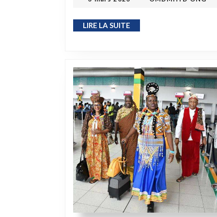
LIRE LA SUITE
LIRE LA SUITE