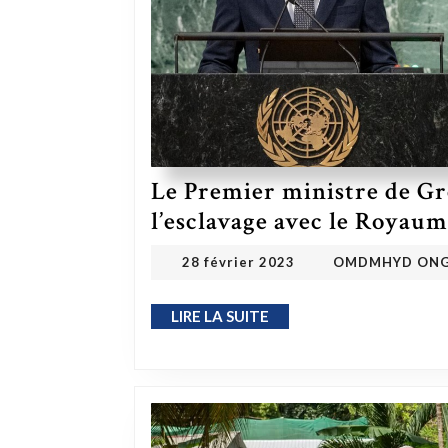
Le Premier ministre de Gr
l’esclavage avec le Royaum
28 février 2023
28 février 2023
OMDMHYD ON
LIRE LA SUITE
LIRE LA SUITE