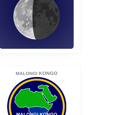
KONGO
MALONGI