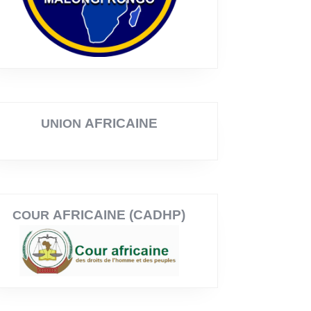
AFRICAINE
UNION
AFRICAINE (CADHP)
COUR