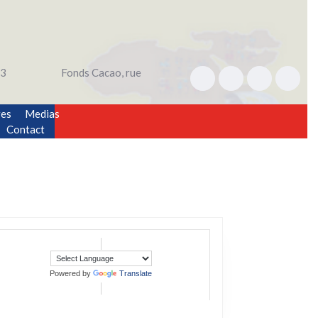
3
Fonds Cacao, rue
res
Medias
Contact
Powered by
Translate