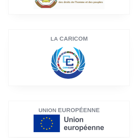
CARICOM
LA
EUROPÉENNE
UNION