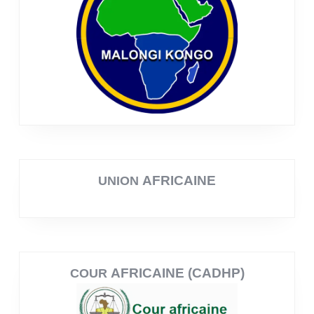
AFRICAINE
UNION
AFRICAINE (CADHP)
COUR