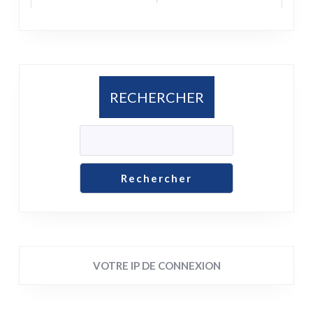
RECHERCHER
Rechercher
VOTRE IP DE CONNEXION