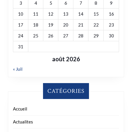
3
4
5
6
7
8
9
10
11
12
13
14
15
16
17
18
19
20
21
22
23
24
25
26
27
28
29
30
31
août 2026
« Juil
CATÉGORIES
Accueil
Actualites