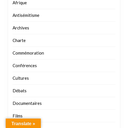
Afrique
Antisémitisme
Archives
Charte
Commémoration
Conférences
Cultures
Débats
Documentaires
Films
Translate »