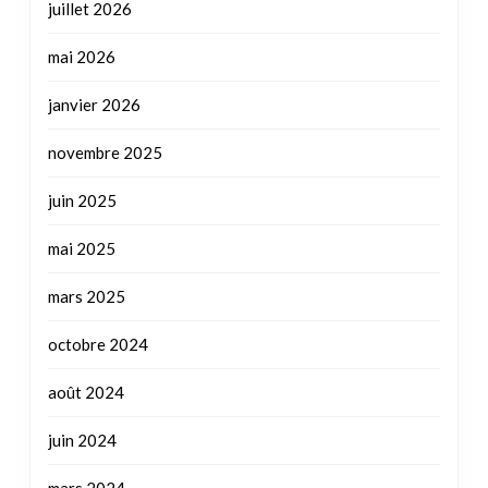
juillet 2026
mai 2026
janvier 2026
novembre 2025
juin 2025
mai 2025
mars 2025
octobre 2024
août 2024
juin 2024