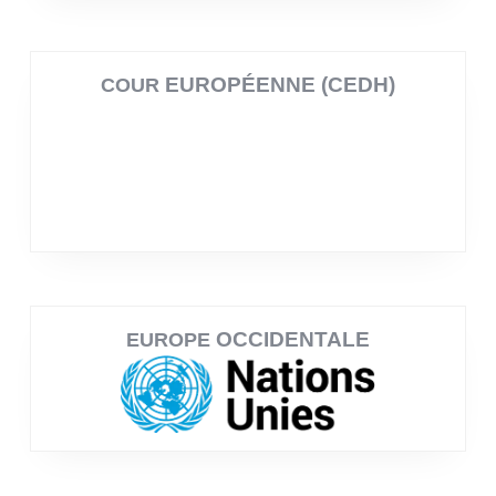
EUROPÉENNE (CEDH)
COUR
OCCIDENTALE
EUROPE