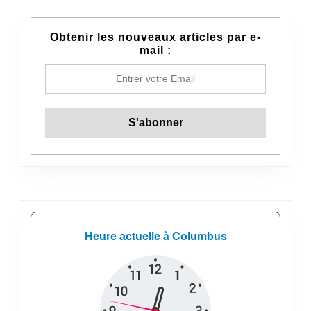
Obtenir les nouveaux articles par e-
mail :