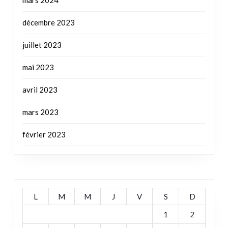
mars 2024
décembre 2023
juillet 2023
mai 2023
avril 2023
mars 2023
février 2023
L
M
M
J
V
S
D
1
2