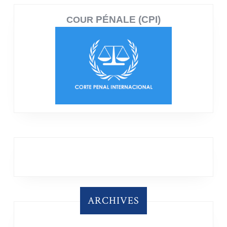
PÉNALE (CPI)
COUR
ARCHIVES