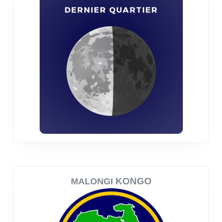
KONGO
MALONGI