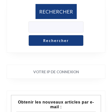
RECHERCHER
Rechercher
VOTRE IP DE CONNEXION
Obtenir les nouveaux articles par e-
mail :