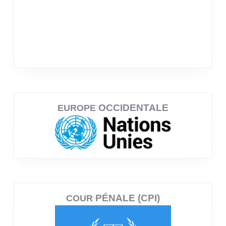
OCCIDENTALE
EUROPE
PÉNALE (CPI)
COUR