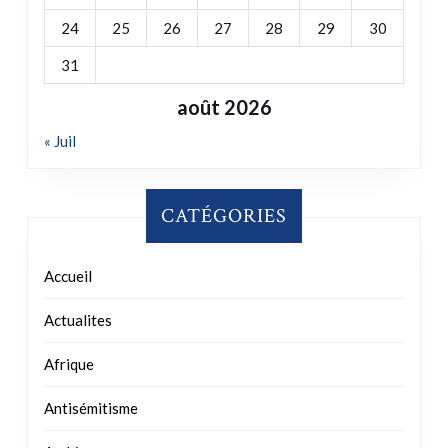
24
25
26
27
28
29
30
31
août 2026
« Juil
CATÉGORIES
Accueil
Actualites
Afrique
Antisémitisme