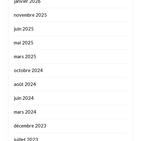
janvier 2026
novembre 2025
juin 2025
mai 2025
mars 2025
octobre 2024
août 2024
juin 2024
mars 2024
décembre 2023
juillet 2023