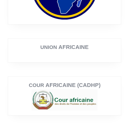
AFRICAINE
UNION
AFRICAINE (CADHP)
COUR