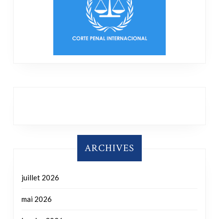
ARCHIVES
juillet 2026
mai 2026