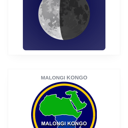
KONGO
MALONGI