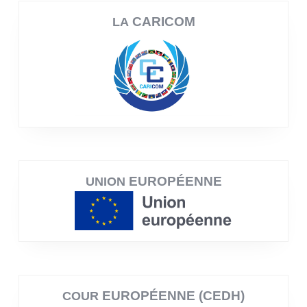
CARICOM
LA
EUROPÉENNE
UNION
EUROPÉENNE (CEDH)
COUR