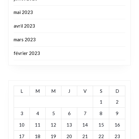
mai 2023
avril 2023
mars 2023
février 2023
L
M
M
J
V
S
D
1
2
3
4
5
6
7
8
9
10
11
12
13
14
15
16
17
18
19
20
21
22
23