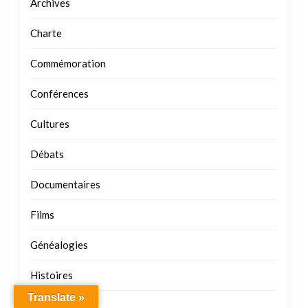
Archives
Charte
Commémoration
Conférences
Cultures
Débats
Documentaires
Films
Généalogies
Histoires
Translate »
Justices