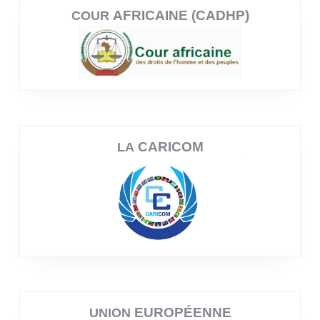
AFRICAINE (CADHP)
COUR
CARICOM
LA
EUROPÉENNE
UNION