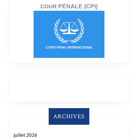
PÉNALE (CPI)
COUR
ARCHIVES
juillet 2026