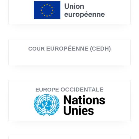
EUROPÉENNE (CEDH)
COUR
OCCIDENTALE
EUROPE