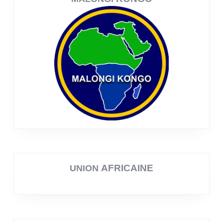
AFRICAINE
UNION