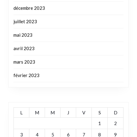
décembre 2023
juillet 2023
mai 2023
avril 2023
mars 2023
février 2023
L
M
M
J
V
S
D
1
2
3
4
5
6
7
8
9