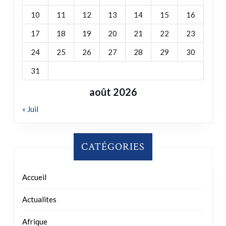
10
11
12
13
14
15
16
17
18
19
20
21
22
23
24
25
26
27
28
29
30
31
août 2026
« Juil
CATÉGORIES
Accueil
Actualites
Afrique