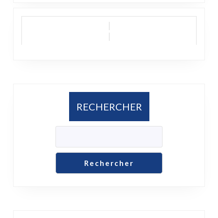
RECHERCHER
Rechercher