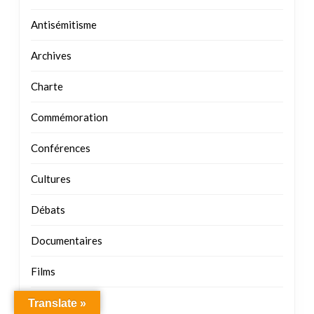
Antisémitisme
Archives
Charte
Commémoration
Conférences
Cultures
Débats
Documentaires
Films
Généalogies
Translate »