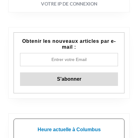
VOTRE IP DE CONNEXION
Obtenir les nouveaux articles par e-
mail :