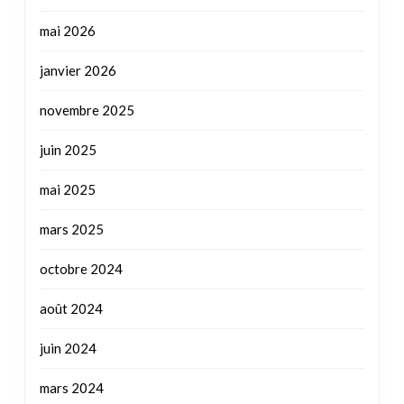
mai 2026
janvier 2026
novembre 2025
juin 2025
mai 2025
mars 2025
octobre 2024
août 2024
juin 2024
mars 2024