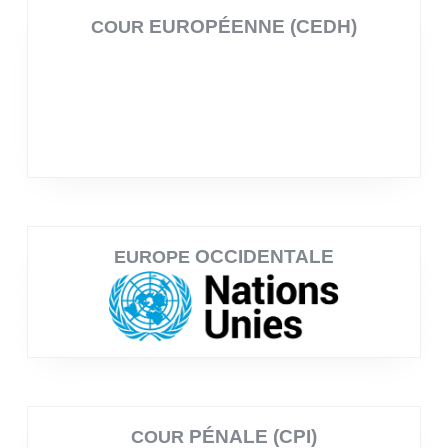
EUROPÉENNE (CEDH)
COUR
OCCIDENTALE
EUROPE
PÉNALE (CPI)
COUR