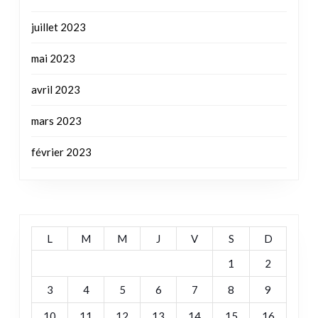
avril 2023
mars 2023
février 2023
L
M
M
J
V
S
D
1
2
3
4
5
6
7
8
9
10
11
12
13
14
15
16
17
18
19
20
21
22
23
24
25
26
27
28
29
30