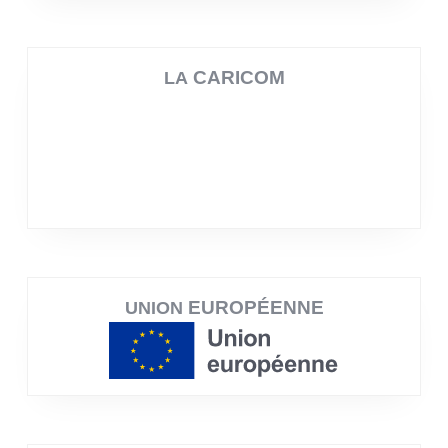
CARICOM
LA
EUROPÉENNE
UNION