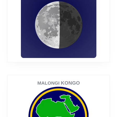
KONGO
MALONGI