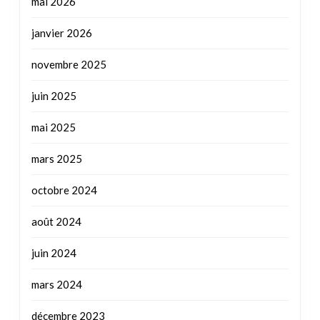
juin 2025
mai 2025
mars 2025
octobre 2024
août 2024
juin 2024
mars 2024
décembre 2023
juillet 2023
mai 2023