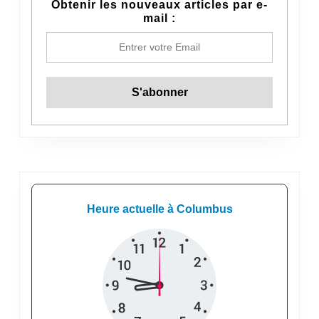
Obtenir les nouveaux articles par e-
mail :