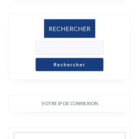
RECHERCHER
Rechercher
VOTRE IP DE CONNEXION