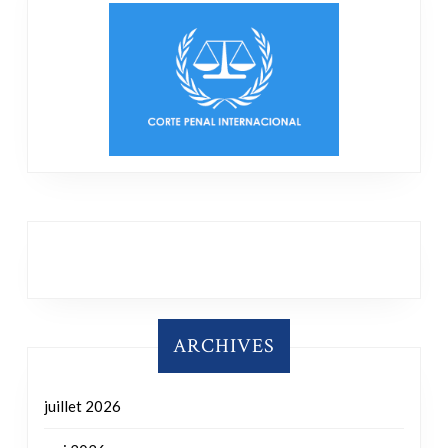
ARCHIVES
juillet 2026
mai 2026
janvier 2026
novembre 2025