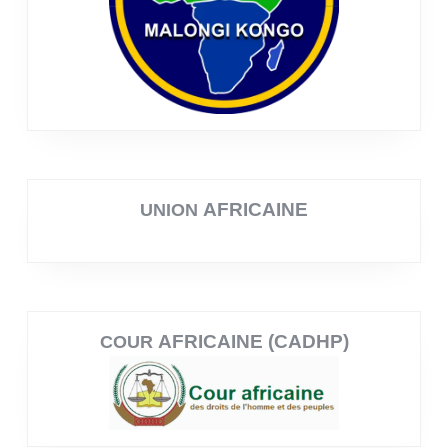
AFRICAINE
UNION
AFRICAINE (CADHP)
COUR