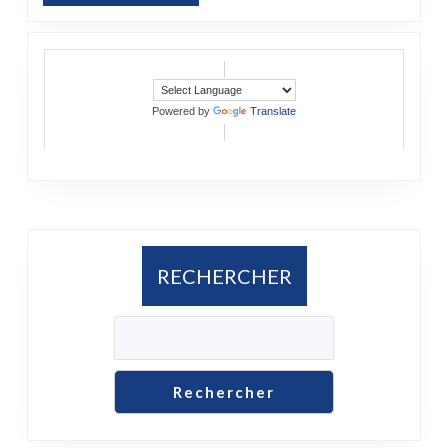
Powered by
Translate
RECHERCHER
Rechercher