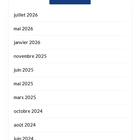
juillet 2026
mai 2026
janvier 2026
novembre 2025
juin 2025
mai 2025
mars 2025
octobre 2024
août 2024
juin 2024