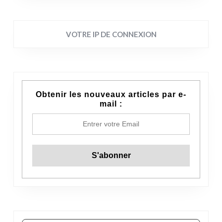
VOTRE IP DE CONNEXION
Obtenir les nouveaux articles par e-
mail :