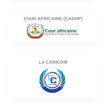
AFRICAINE (CADHP)
COUR
CARICOM
LA