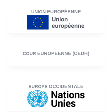
EUROPÉENNE
UNION
EUROPÉENNE (CEDH)
COUR
OCCIDENTALE
EUROPE