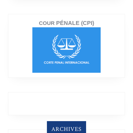
PÉNALE (CPI)
COUR
ARCHIVES