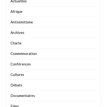
Actualites
Afrique
Antisémitisme
Archives
Charte
Commémoration
Conférences
Cultures
Débats
Documentaires
Films