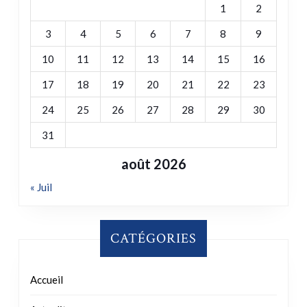
1
2
3
4
5
6
7
8
9
10
11
12
13
14
15
16
17
18
19
20
21
22
23
24
25
26
27
28
29
30
31
août 2026
« Juil
CATÉGORIES
Accueil