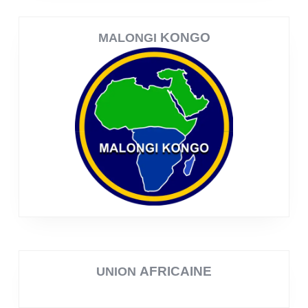
KONGO
MALONGI
AFRICAINE
UNION