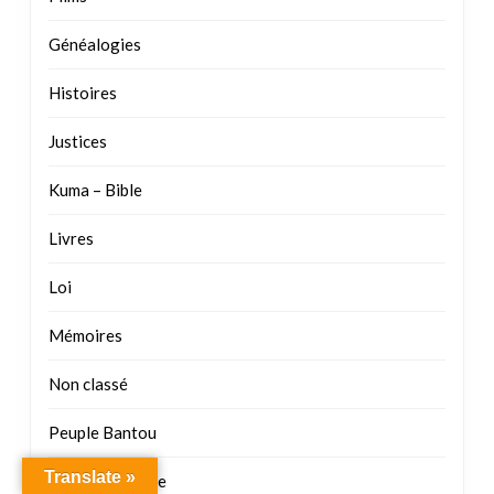
Généalogies
Histoires
Justices
Kuma – Bible
Livres
Loi
Mémoires
Non classé
Peuple Bantou
Translate »
Reconnaissance