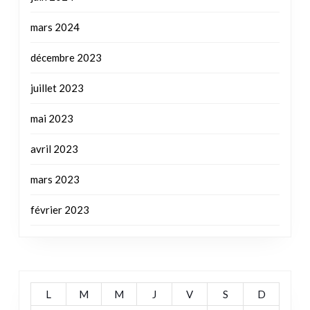
mars 2024
décembre 2023
juillet 2023
mai 2023
avril 2023
mars 2023
février 2023
L
M
M
J
V
S
D