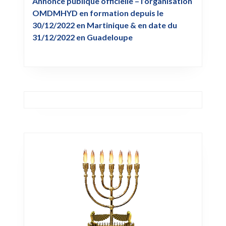
Annonce publique officielle – l’organisation
OMDMHYD en formation depuis le
30/12/2022 en Martinique & en date du
31/12/2022 en Guadeloupe