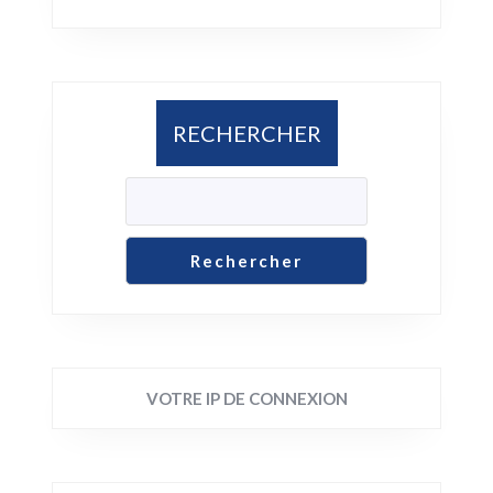
RECHERCHER
Rechercher
VOTRE IP DE CONNEXION