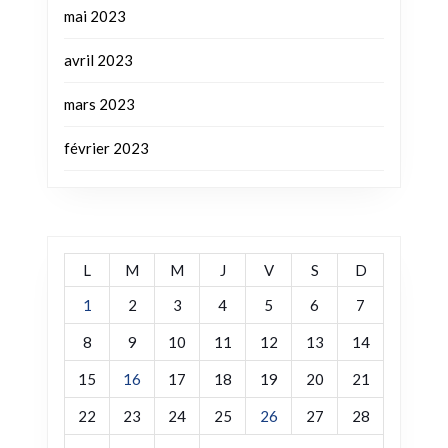
mai 2023
avril 2023
mars 2023
février 2023
L
M
M
J
V
S
D
1
2
3
4
5
6
7
8
9
10
11
12
13
14
15
16
17
18
19
20
21
22
23
24
25
26
27
28