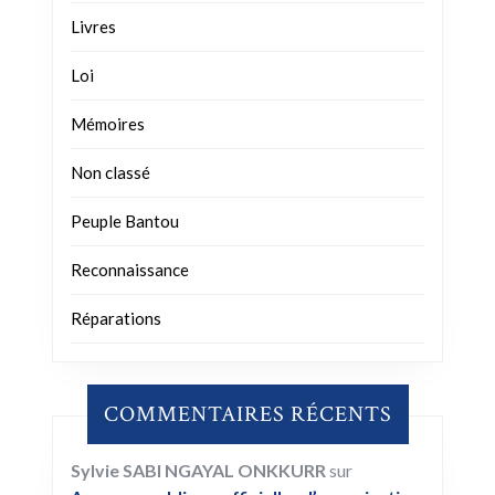
Livres
Loi
Mémoires
Non classé
Peuple Bantou
Reconnaissance
Réparations
COMMENTAIRES RÉCENTS
Sylvie SABI NGAYAL ONKKURR
sur