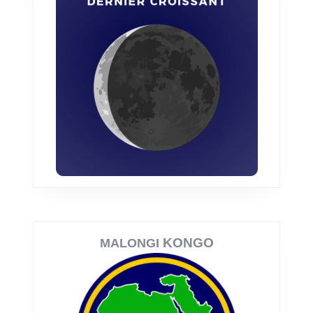
KONGO
MALONGI