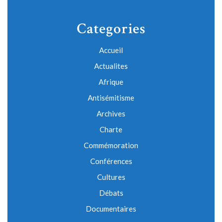
Categories
Accueil
Actualites
Afrique
Antisémitisme
Archives
Charte
Commémoration
Conférences
Cultures
Débats
Documentaires