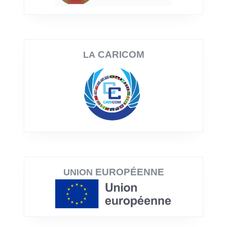
CARICOM
LA
EUROPÉENNE
UNION