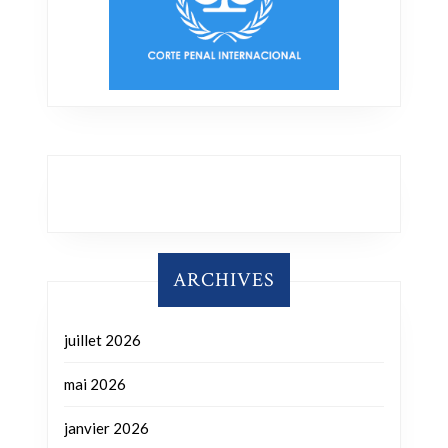
ARCHIVES
juillet 2026
mai 2026
janvier 2026