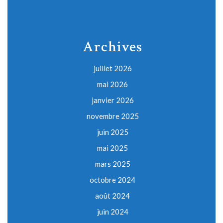
Archives
juillet 2026
mai 2026
janvier 2026
novembre 2025
juin 2025
mai 2025
mars 2025
octobre 2024
août 2024
juin 2024