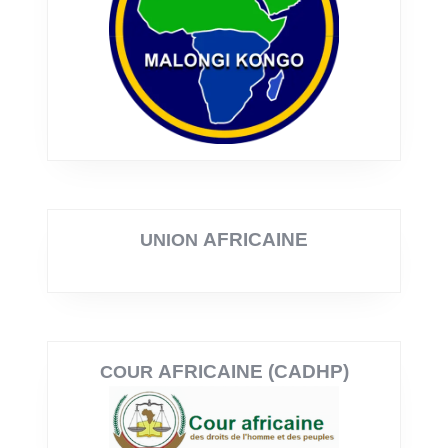
AFRICAINE
UNION
AFRICAINE (CADHP)
COUR