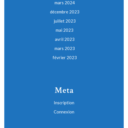
mars 2024
décembre 2023
juillet 2023
mai 2023
avril 2023
mars 2023
février 2023
Meta
Inscription
Connexion