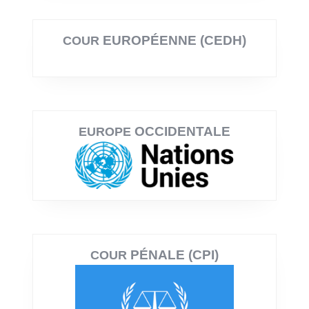
EUROPÉENNE (CEDH)
COUR
OCCIDENTALE
EUROPE
PÉNALE (CPI)
COUR