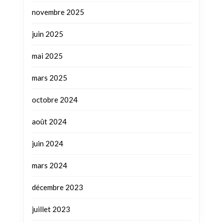
novembre 2025
juin 2025
mai 2025
mars 2025
octobre 2024
août 2024
juin 2024
mars 2024
décembre 2023
juillet 2023