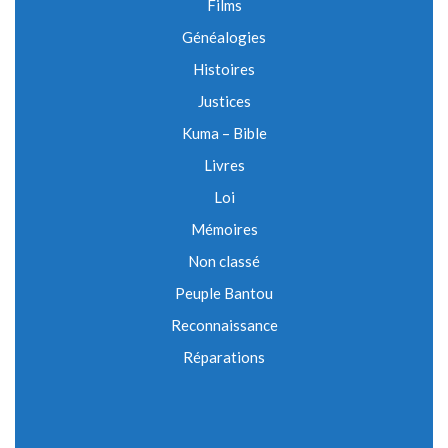
Films
Généalogies
Histoires
Justices
Kuma – Bible
Livres
Loi
Mémoires
Non classé
Peuple Bantou
Reconnaissance
Réparations