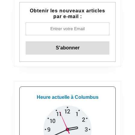
Obtenir les nouveaux articles
par e-mail :