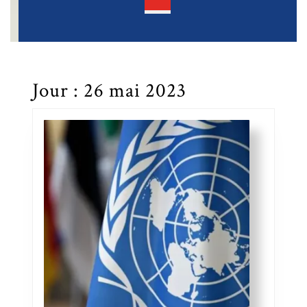
Open
Button
Jour :
26 mai 2023