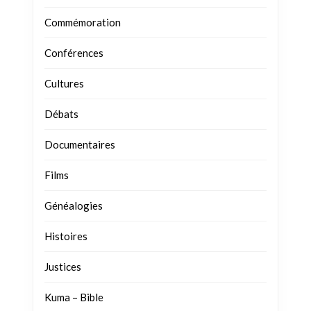
Commémoration
Conférences
Cultures
Débats
Documentaires
Films
Généalogies
Histoires
Justices
Kuma – Bible