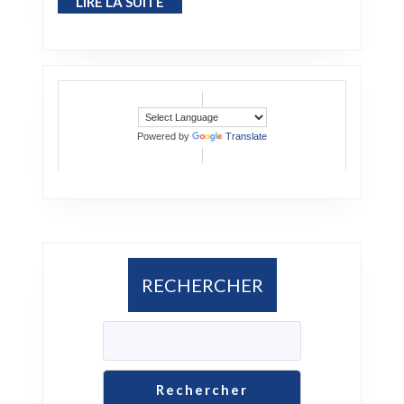
LIRE LA SUITE
LIRE LA SUITE
Powered by
Translate
RECHERCHER
Rechercher