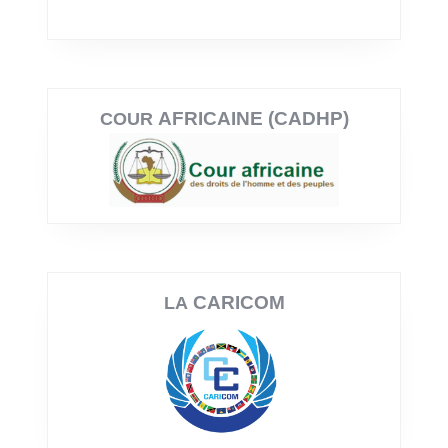
AFRICAINE (CADHP)
COUR
CARICOM
LA