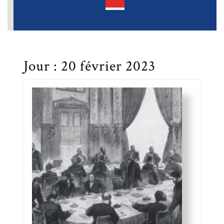
Open
Button
Jour :
20 février 2023