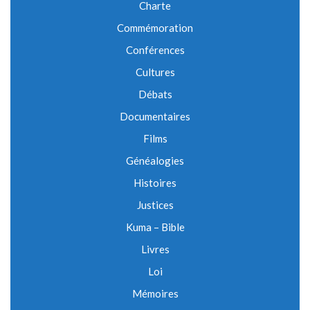
Charte
Commémoration
Conférences
Cultures
Débats
Documentaires
Films
Généalogies
Histoires
Justices
Kuma – Bible
Livres
Loi
Mémoires