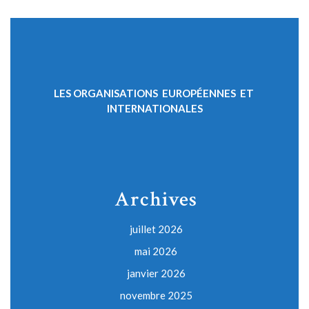
LES ORGANISATIONS EUROPÉENNES ET
INTERNATIONALES
Archives
juillet 2026
mai 2026
janvier 2026
novembre 2025