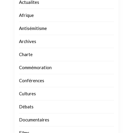
Actualites
Afrique
Antisémitisme
Archives
Charte
Commémoration
Conférences
Cultures
Débats
Documentaires
Films