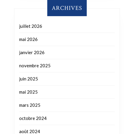
ARCHIVES
juillet 2026
mai 2026
janvier 2026
novembre 2025
juin 2025
mai 2025
mars 2025
octobre 2024
août 2024