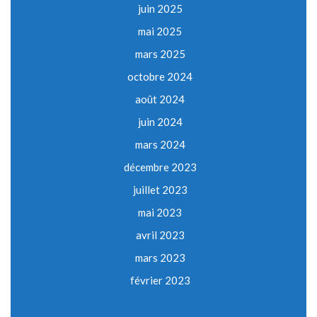
juin 2025
mai 2025
mars 2025
octobre 2024
août 2024
juin 2024
mars 2024
décembre 2023
juillet 2023
mai 2023
avril 2023
mars 2023
février 2023