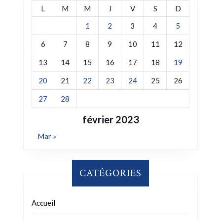
L
M
M
J
V
S
D
1
2
3
4
5
6
7
8
9
10
11
12
13
14
15
16
17
18
19
20
21
22
23
24
25
26
27
28
février 2023
Mar »
CATÉGORIES
Accueil