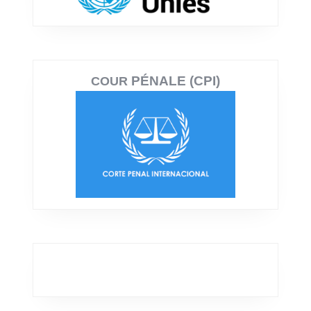
PÉNALE (CPI)
COUR