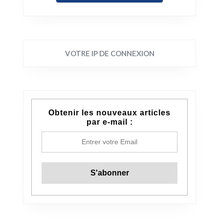
VOTRE IP DE CONNEXION
Obtenir les nouveaux articles
par e-mail :