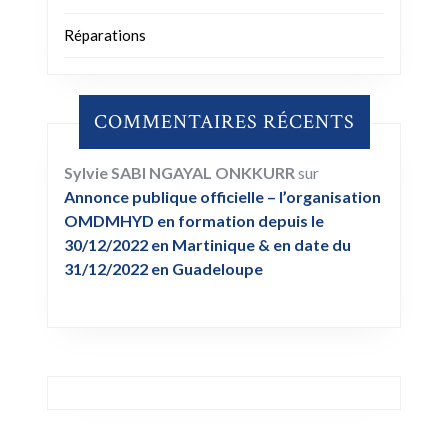
Réparations
COMMENTAIRES RÉCENTS
Sylvie SABI NGAYAL ONKKURR
sur
Annonce publique officielle – l’organisation
OMDMHYD en formation depuis le
30/12/2022 en Martinique & en date du
31/12/2022 en Guadeloupe