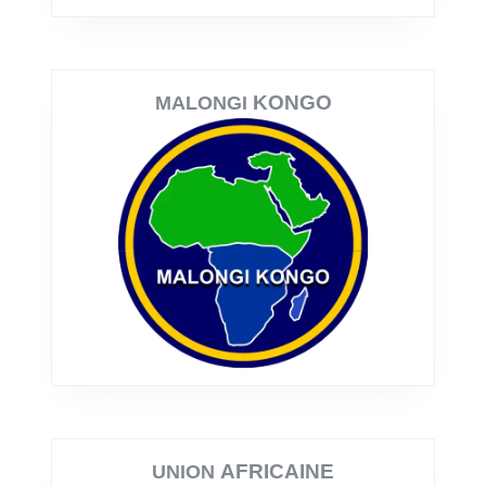
KONGO
MALONGI
AFRICAINE
UNION