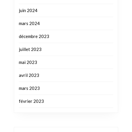
juin 2024
mars 2024
décembre 2023
juillet 2023
mai 2023
avril 2023
mars 2023
février 2023