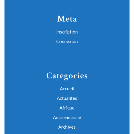
Meta
Inscription
Connexion
Categories
Accueil
Actualites
Afrique
Antisémitisme
Archives