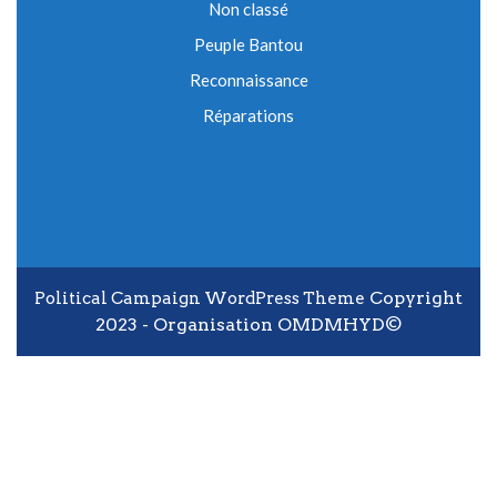
Non classé
Peuple Bantou
Reconnaissance
Réparations
Copyright
Political Campaign WordPress Theme
2023 - Organisation OMDMHYD©
Scroll Up