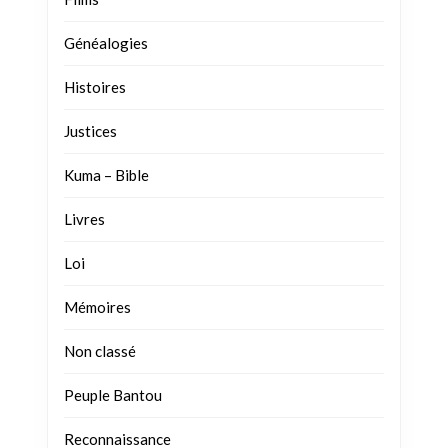
Généalogies
Histoires
Justices
Kuma – Bible
Livres
Loi
Mémoires
Non classé
Peuple Bantou
Reconnaissance