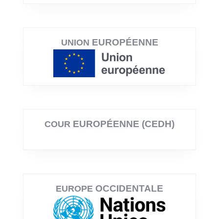
EUROPÉENNE
UNION
EUROPÉENNE (CEDH)
COUR
OCCIDENTALE
EUROPE