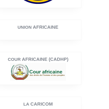
AFRICAINE
UNION
AFRICAINE (CADHP)
COUR
CARICOM
LA