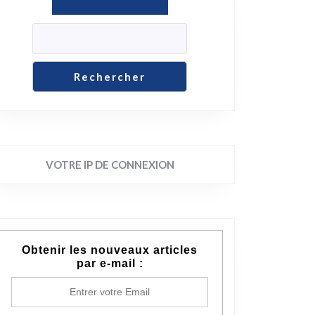
Rechercher
VOTRE IP DE CONNEXION
Obtenir les nouveaux articles
par e-mail :