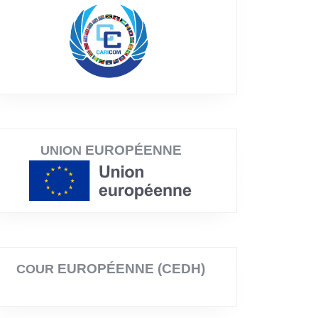
EUROPÉENNE
UNION
EUROPÉENNE (CEDH)
COUR