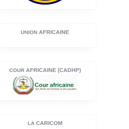
AFRICAINE
UNION
AFRICAINE (CADHP)
COUR
CARICOM
LA