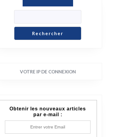
Rechercher
VOTRE IP DE CONNEXION
Obtenir les nouveaux articles
par e-mail :