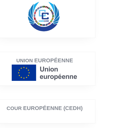
EUROPÉENNE
UNION
EUROPÉENNE (CEDH)
COUR