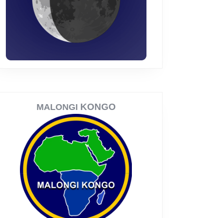
KONGO
MALONGI