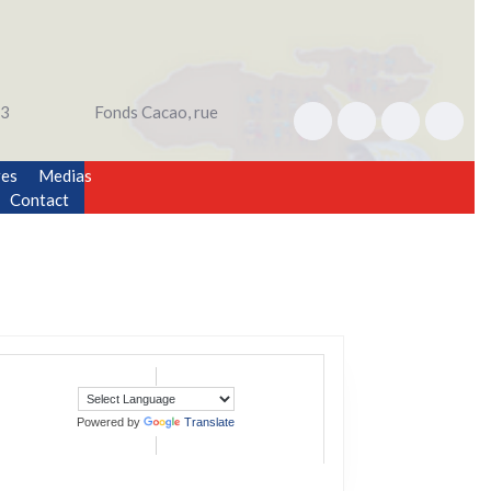
3
Fonds Cacao, rue
res
Medias
Contact
Powered by
Translate