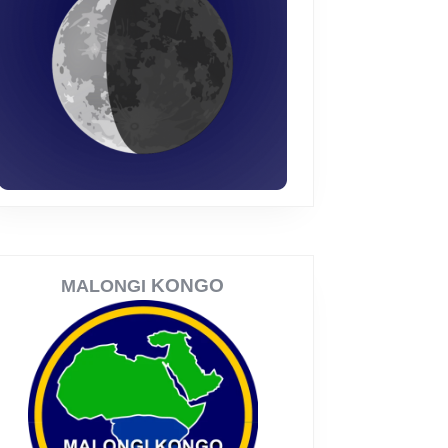
KONGO
MALONGI