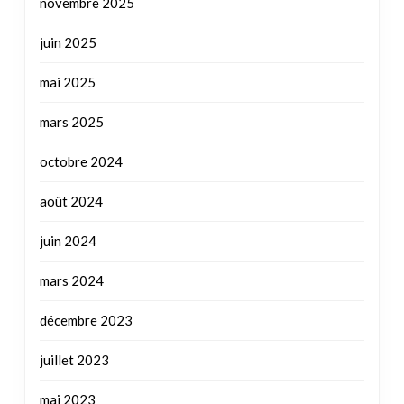
janvier 2026
novembre 2025
juin 2025
mai 2025
mars 2025
octobre 2024
août 2024
juin 2024
mars 2024
décembre 2023
juillet 2023