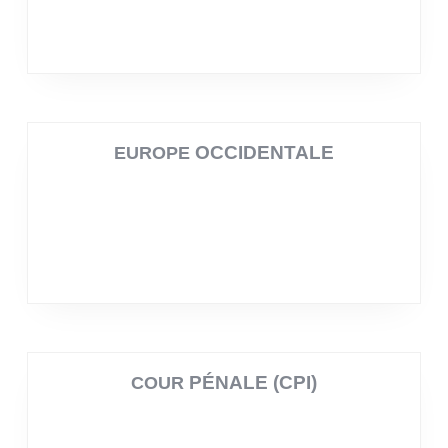
OCCIDENTALE
EUROPE
PÉNALE (CPI)
COUR