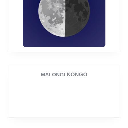
KONGO
MALONGI