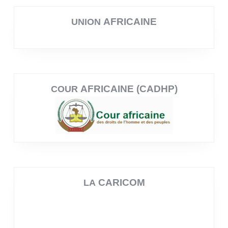
AFRICAINE
UNION
AFRICAINE (CADHP)
COUR