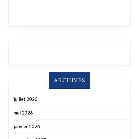
ARCHIVES
juillet 2026
mai 2026