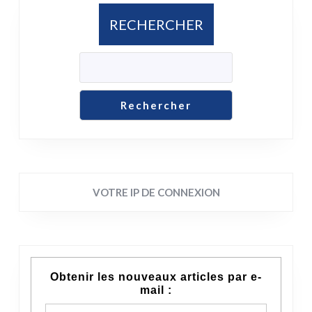
RECHERCHER
Rechercher
VOTRE IP DE CONNEXION
Obtenir les nouveaux articles par e-
mail :