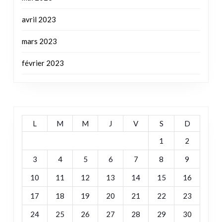
mai 2023
avril 2023
mars 2023
février 2023
L
M
M
J
V
S
D
1
2
3
4
5
6
7
8
9
10
11
12
13
14
15
16
17
18
19
20
21
22
23