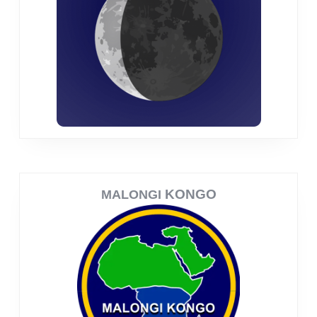
KONGO
MALONGI