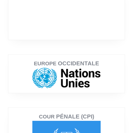
OCCIDENTALE
EUROPE
PÉNALE (CPI)
COUR