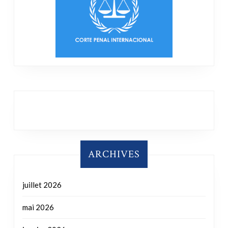
ARCHIVES
juillet 2026
mai 2026