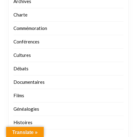
Archives
Charte
Commémoration
Conférences
Cultures
Débats
Documentaires
Films
Généalogies
Histoires
Translate »
Justices