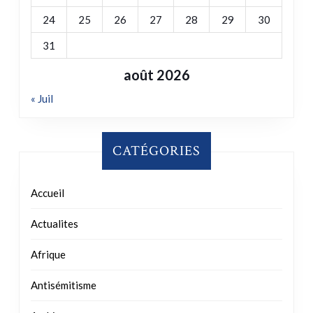
24
25
26
27
28
29
30
31
août 2026
« Juil
CATÉGORIES
Accueil
Actualites
Afrique
Antisémitisme