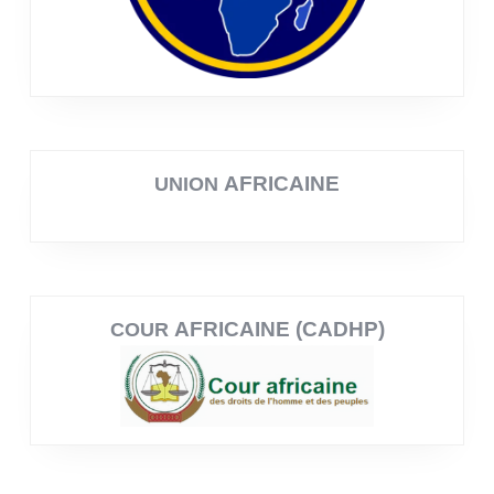
AFRICAINE
UNION
AFRICAINE (CADHP)
COUR