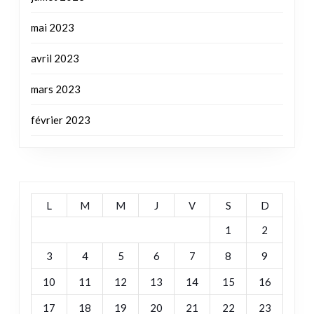
mai 2023
avril 2023
mars 2023
février 2023
L
M
M
J
V
S
D
1
2
3
4
5
6
7
8
9
10
11
12
13
14
15
16
17
18
19
20
21
22
23