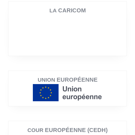
CARICOM
LA
EUROPÉENNE
UNION
EUROPÉENNE (CEDH)
COUR