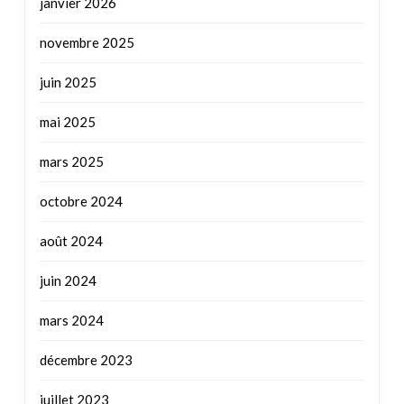
janvier 2026
novembre 2025
juin 2025
mai 2025
mars 2025
octobre 2024
août 2024
juin 2024
mars 2024
décembre 2023
juillet 2023