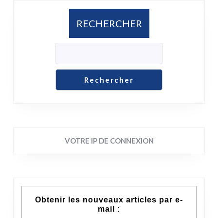
RECHERCHER
Rechercher
VOTRE IP DE CONNEXION
Obtenir les nouveaux articles par e-
mail :