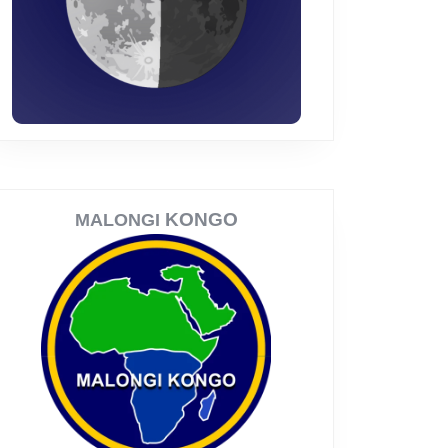
KONGO
MALONGI