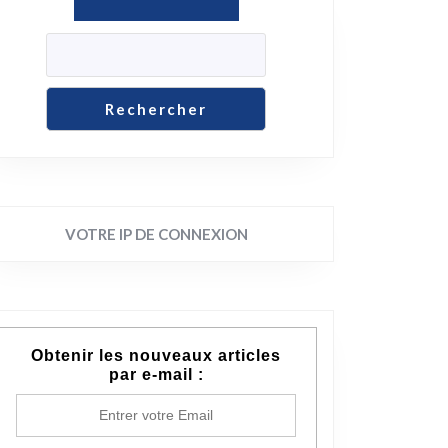
Rechercher
VOTRE IP DE CONNEXION
Obtenir les nouveaux articles
par e-mail :