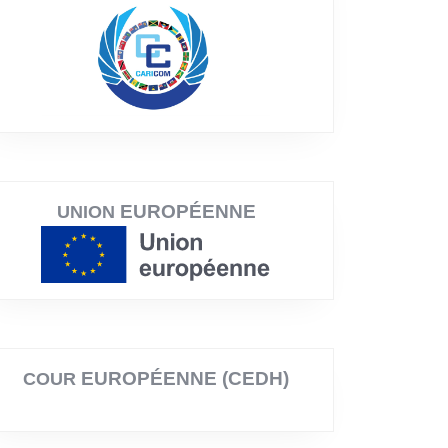
EUROPÉENNE
UNION
EUROPÉENNE (CEDH)
COUR