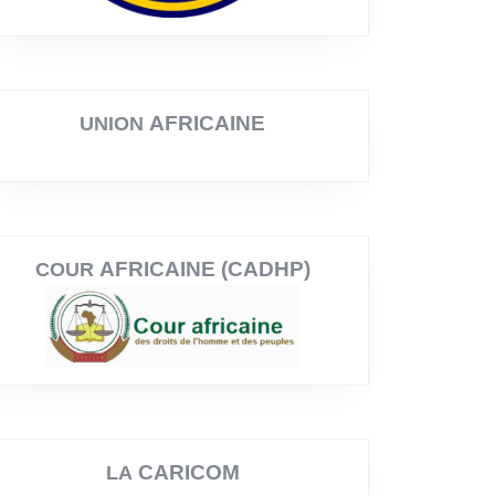
AFRICAINE
UNION
AFRICAINE (CADHP)
COUR
CARICOM
LA