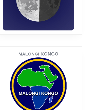
KONGO
MALONGI