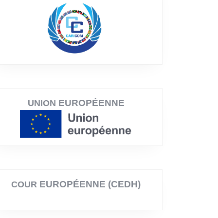
EUROPÉENNE
UNION
EUROPÉENNE (CEDH)
COUR