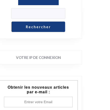
Rechercher
VOTRE IP DE CONNEXION
Obtenir les nouveaux articles
par e-mail :