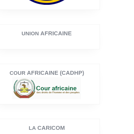
AFRICAINE
UNION
AFRICAINE (CADHP)
COUR
CARICOM
LA